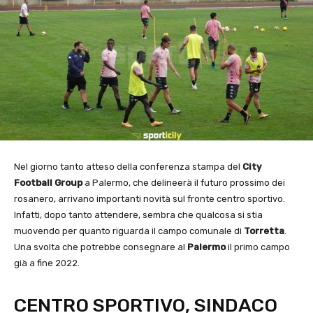
Nel giorno tanto atteso della conferenza stampa del
City
Football Group
a Palermo, che delineerà il futuro prossimo dei
rosanero, arrivano importanti novità sul fronte centro sportivo.
Infatti, dopo tanto attendere, sembra che qualcosa si stia
muovendo per quanto riguarda il campo comunale di
Torretta
.
Una svolta che potrebbe consegnare al
Palermo
il primo campo
già a fine 2022.
CENTRO SPORTIVO, SINDACO