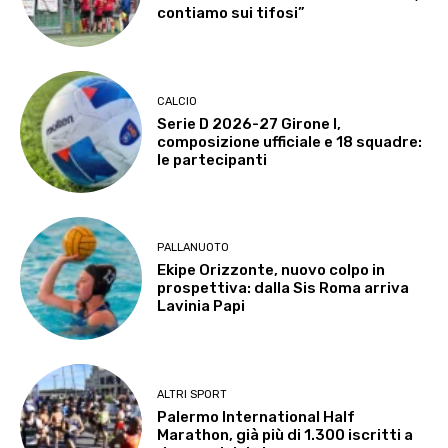
contiamo sui tifosi”
CALCIO
Serie D 2026-27 Girone I,
composizione ufficiale e 18 squadre:
le partecipanti
PALLANUOTO
Ekipe Orizzonte, nuovo colpo in
prospettiva: dalla Sis Roma arriva
Lavinia Papi
ALTRI SPORT
Palermo International Half
Marathon, già più di 1.300 iscritti a