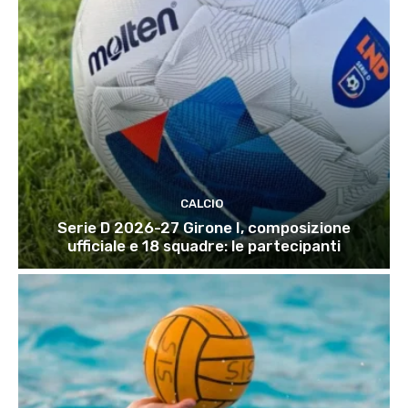
CALCIO
Serie D 2026-27 Girone I, composizione
ufficiale e 18 squadre: le partecipanti