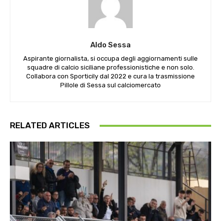
Aldo Sessa
Aspirante giornalista, si occupa degli aggiornamenti sulle
squadre di calcio siciliane professionistiche e non solo.
Collabora con Sporticily dal 2022 e cura la trasmissione
Pillole di Sessa sul calciomercato
RELATED ARTICLES