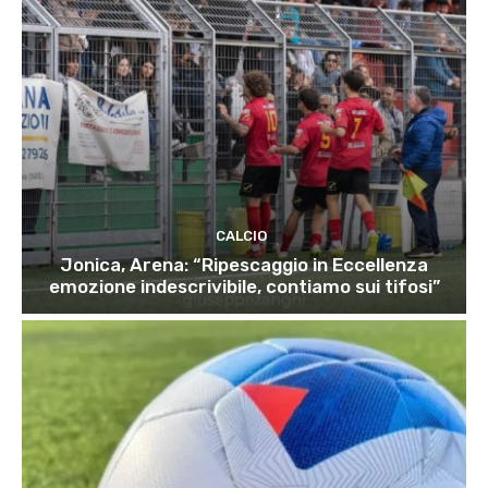
CALCIO
Jonica, Arena: “Ripescaggio in Eccellenza
emozione indescrivibile, contiamo sui tifosi”