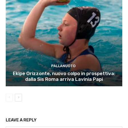
PALLANUOTO
Ekipe Orizzonte, nuovo colpo in prospettiva:
dalla Sis Roma arriva Lavinia Papi
LEAVE A REPLY