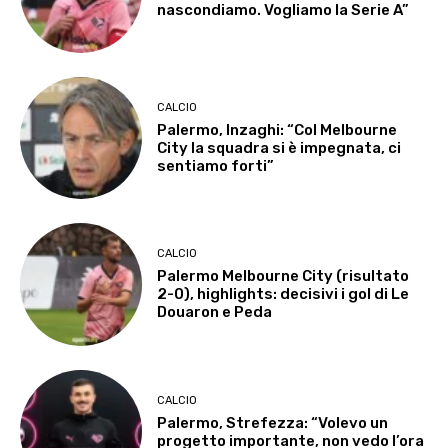
nascondiamo. Vogliamo la Serie A”
CALCIO
Palermo, Inzaghi: “Col Melbourne
City la squadra si è impegnata, ci
sentiamo forti”
CALCIO
Palermo Melbourne City (risultato
2-0), highlights: decisivi i gol di Le
Douaron e Peda
CALCIO
Palermo, Strefezza: “Volevo un
progetto importante, non vedo l’ora