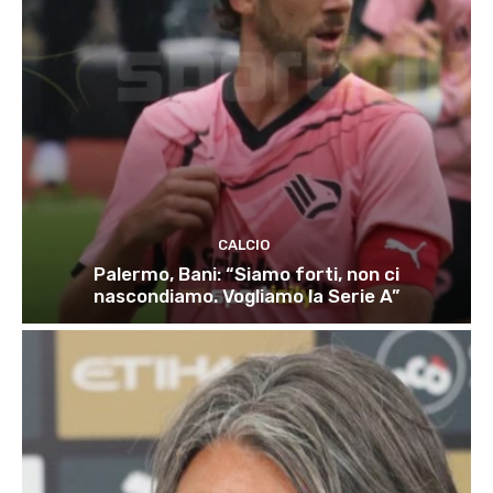
CALCIO
Palermo, Bani: “Siamo forti, non ci
nascondiamo. Vogliamo la Serie A”