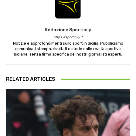
Redazione Sporticily
https://sporticily.it
Notizie e approfondimenti sullo sport in Sicilia. Pubbliciamo
comunicati stampa, risultati e storie dalle realtà sportive
isolane, senza firma specifica dei nostri giornalisti esperti.
RELATED ARTICLES