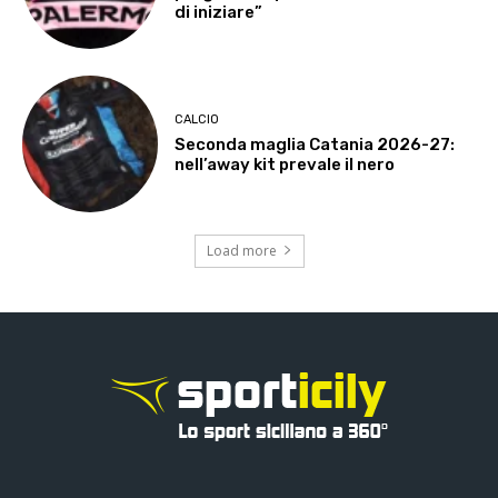
di iniziare”
CALCIO
Seconda maglia Catania 2026-27:
nell’away kit prevale il nero
Load more