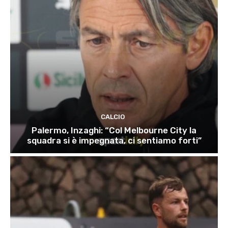
CALCIO
Palermo, Inzaghi: “Col Melbourne City la
squadra si è impegnata, ci sentiamo forti”