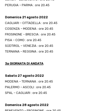
PERUGIA – PARMA : ore 20.45
Domenica 21 agosto 2022
CAGLIARI – CITTADELLA : ore 20.45
COSENZA – MODENA : ore 20.45
FROSINONE – BRESCIA : ore 20.45
PISA – COMO : ore 20.45
SÜDTIROL – VENEZIA : ore 20.45
TERNANA – REGGINA : ore 20.45
3a GIORNATA DI ANDATA
Sabato 27 agosto 2022
MODENA – TERNANA : ore 20.45
PALERMO – ASCOLI : ore 20.45
SPAL – CAGLIARI : ore 20.45
Domenica 28 agosto 2022
BENEVENTO – FROSINONE : ore 20.45