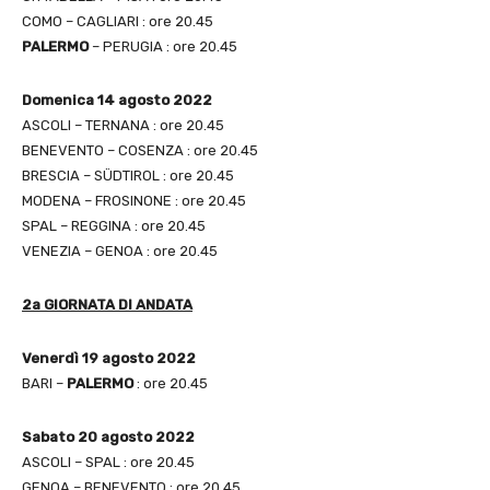
COMO – CAGLIARI : ore 20.45
PALERMO
– PERUGIA : ore 20.45
Domenica 14 agosto 2022
ASCOLI – TERNANA : ore 20.45
BENEVENTO – COSENZA : ore 20.45
BRESCIA – SÜDTIROL : ore 20.45
MODENA – FROSINONE : ore 20.45
SPAL – REGGINA : ore 20.45
VENEZIA – GENOA : ore 20.45
2a GIORNATA DI ANDATA
Venerdì 19 agosto 2022
BARI –
PALERMO
: ore 20.45
Sabato 20 agosto 2022
ASCOLI – SPAL : ore 20.45
GENOA – BENEVENTO : ore 20.45