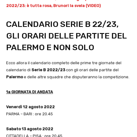
2022/23: è tutta rosa, Brunori la svela (VIDEO)
CALENDARIO SERIE B 22/23,
GLI ORARI DELLE PARTITE DEL
PALERMO E NON SOLO
Ecco allora il calendario completo delle prime tre giornate del
calendario di
Serie B 2022/23
con gli orari delle partite del
Palermo
e delle altre squadre che disputeranno la competizione.
1a GIORNATA DI ANDATA
Venerdì 12 agosto 2022
PARMA – BARI : ore 20.45
Sabato 13 agosto 2022
CITTADELLA – PISA : ore 20.45