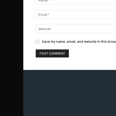
Save my name, email, and website in this brow