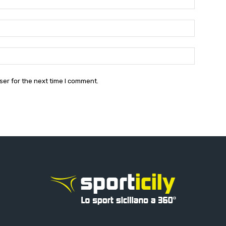
Email:*
Website:
ser for the next time I comment.