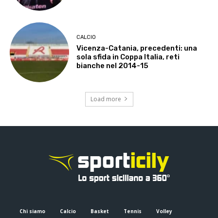
CALCIO
Vicenza-Catania, precedenti: una
sola sfida in Coppa Italia, reti
bianche nel 2014-15
Load more
Chi siamo
Calcio
Basket
Tennis
Volley