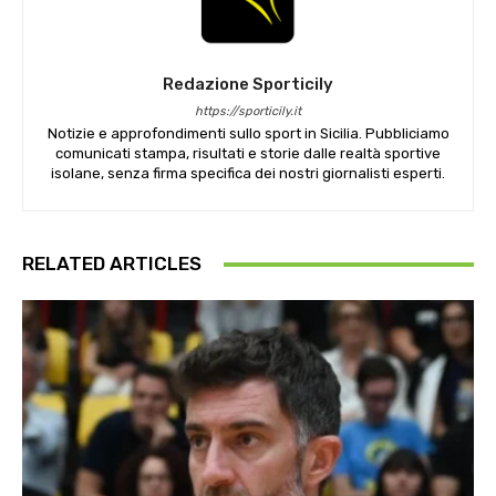
Redazione Sporticily
https://sporticily.it
Notizie e approfondimenti sullo sport in Sicilia. Pubbliciamo
comunicati stampa, risultati e storie dalle realtà sportive
isolane, senza firma specifica dei nostri giornalisti esperti.
RELATED ARTICLES