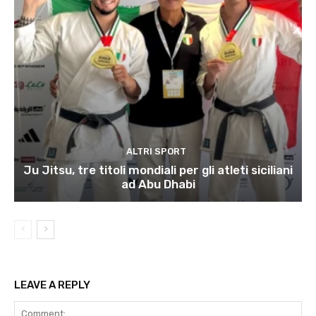
ALTRI SPORT
Ju Jitsu, tre titoli mondiali per gli atleti siciliani
ad Abu Dhabi
LEAVE A REPLY