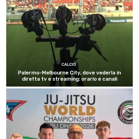
CALCIO
Palermo-Melbourne City, dove vederla in
diretta tv e streaming: orario e canali