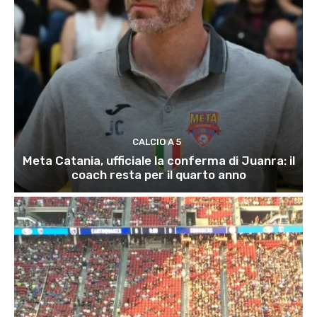
CALCIO A 5
Meta Catania, ufficiale la conferma di Juanra: il
coach resta per il quarto anno