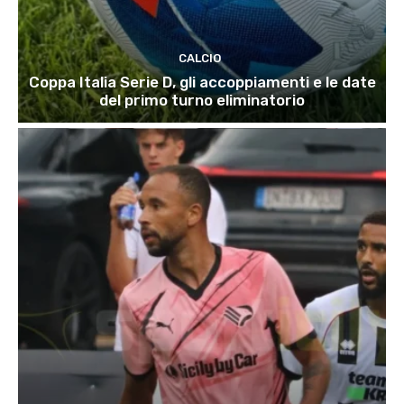
CALCIO
Coppa Italia Serie D, gli accoppiamenti e le date
del primo turno eliminatorio