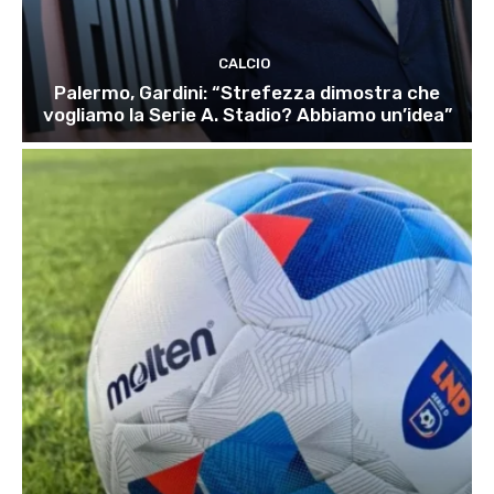
CALCIO
Palermo, Gardini: “Strefezza dimostra che
vogliamo la Serie A. Stadio? Abbiamo un’idea”