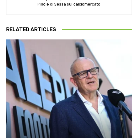
Pillole di Sessa sul calciomercato
RELATED ARTICLES