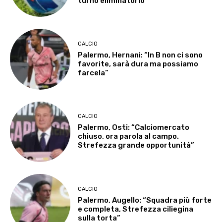
turno eliminatorio
CALCIO
Palermo, Hernani: “In B non ci sono
favorite, sarà dura ma possiamo
farcela”
CALCIO
Palermo, Osti: “Calciomercato
chiuso, ora parola al campo.
Strefezza grande opportunità”
CALCIO
Palermo, Augello: “Squadra più forte
e completa, Strefezza ciliegina
sulla torta”