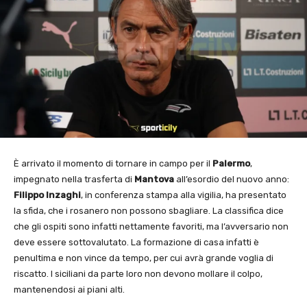
È arrivato il momento di tornare in campo per il
Palermo
,
impegnato nella trasferta di
Mantova
all’esordio del nuovo anno:
Filippo Inzaghi
, in conferenza stampa alla vigilia, ha presentato
la sfida, che i rosanero non possono sbagliare. La classifica dice
che gli ospiti sono infatti nettamente favoriti, ma l’avversario non
deve essere sottovalutato. La formazione di casa infatti è
penultima e non vince da tempo, per cui avrà grande voglia di
riscatto. I siciliani da parte loro non devono mollare il colpo,
mantenendosi ai piani alti.