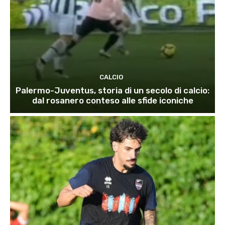
CALCIO
Palermo-Juventus, storia di un secolo di calcio:
dal rosanero conteso alle sfide iconiche