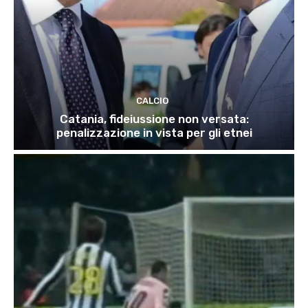
CALCIO
Catania, fideiussione non versata:
penalizzazione in vista per gli etnei