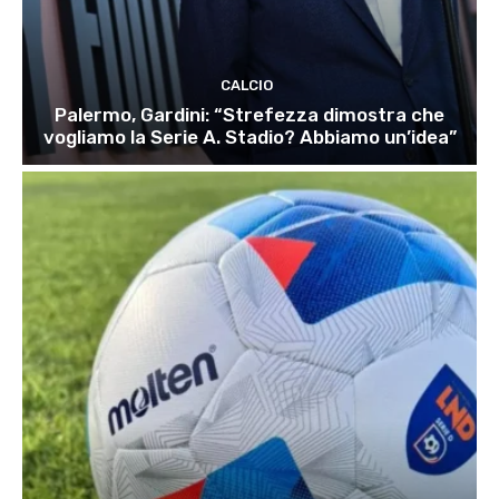
CALCIO
Palermo, Gardini: “Strefezza dimostra che
vogliamo la Serie A. Stadio? Abbiamo un’idea”