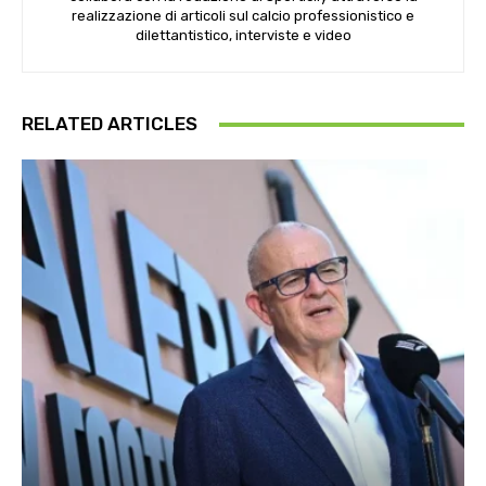
realizzazione di articoli sul calcio professionistico e
dilettantistico, interviste e video
RELATED ARTICLES