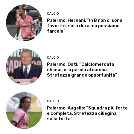
CALCIO
Palermo, Hernani: “In B non ci sono
favorite, sarà dura ma possiamo
farcela”
CALCIO
Palermo, Osti: “Calciomercato
chiuso, ora parola al campo.
Strefezza grande opportunità”
CALCIO
Palermo, Augello: “Squadra più forte
e completa, Strefezza ciliegina
sulla torta”