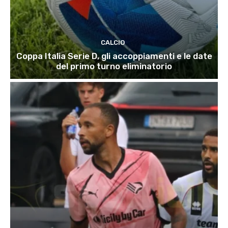
CALCIO
Coppa Italia Serie D, gli accoppiamenti e le date
del primo turno eliminatorio