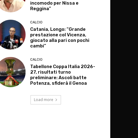
incomodo per Nissa e
Reggina”
CALCIO
Catania, Longo: “Grande
prestazione col Vicenza,
giocato alla pari con pochi
cambi”
CALCIO
Tabellone Coppa Italia 2026-
27, risultati turno
preliminare: Ascoli batte
Potenza, sfiderà il Genoa
Load more