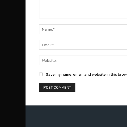
Comment:
Save my name, email, and website in this brow