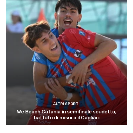
ALTRI SPORT
We Beach Catania in semifinale scudetto,
battuto di misura il Cagliari