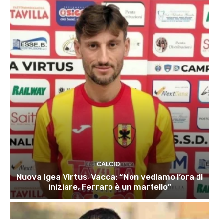
CALCIO
Nuova Igea Virtus, Vacca: “Non vediamo l’ora di
iniziare, Ferraro è un martello”