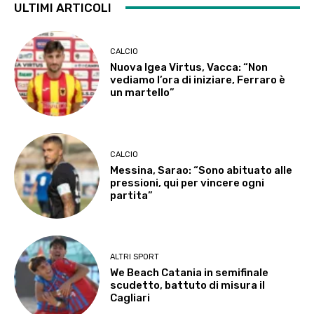
ULTIMI ARTICOLI
CALCIO
Nuova Igea Virtus, Vacca: “Non
vediamo l’ora di iniziare, Ferraro è
un martello”
CALCIO
Messina, Sarao: “Sono abituato alle
pressioni, qui per vincere ogni
partita”
ALTRI SPORT
We Beach Catania in semifinale
scudetto, battuto di misura il
Cagliari