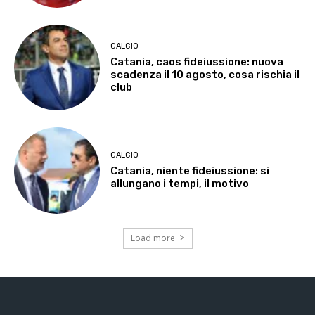
CALCIO
Catania, caos fideiussione: nuova
scadenza il 10 agosto, cosa rischia il
club
CALCIO
Catania, niente fideiussione: si
allungano i tempi, il motivo
Load more