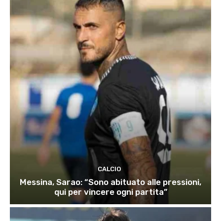
CALCIO
Messina, Sarao: “Sono abituato alle pressioni,
qui per vincere ogni partita”