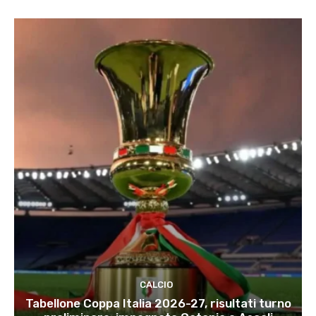
CALCIO
Tabellone Coppa Italia 2026-27, risultati turno