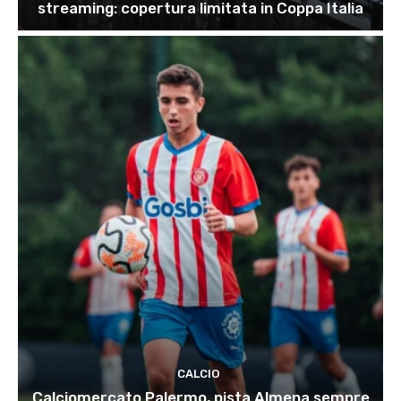
streaming: copertura limitata in Coppa Italia
CALCIO
Calciomercato Palermo, pista Almena sempre