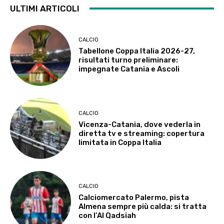
ULTIMI ARTICOLI
CALCIO
Tabellone Coppa Italia 2026-27,
risultati turno preliminare:
impegnate Catania e Ascoli
CALCIO
Vicenza-Catania, dove vederla in
diretta tv e streaming: copertura
limitata in Coppa Italia
CALCIO
Calciomercato Palermo, pista
Almena sempre più calda: si tratta
con l’Al Qadsiah