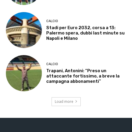
CALCIO
Stadi per Euro 2032, corsa a 13:
Palermo spera, dubbi last minute su
Napoli e Milano
CALCIO
Trapani, Antonini: “Preso un
attaccante fortissimo, a breve la
campagna abbonamenti”
Load more