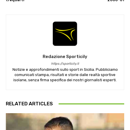
Redazione Sporticily
https://sporticily.it
Notizie e approfondimenti sullo sport in Sicilia. Pubbliciamo
comunicati stampa, risultati e storie dalle realtà sportive
isolane, senza firma specifica dei nostri giornalisti esperti.
RELATED ARTICLES