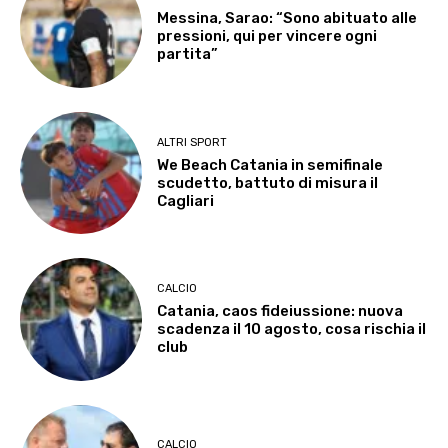
Messina, Sarao: “Sono abituato alle
pressioni, qui per vincere ogni
partita”
ALTRI SPORT
We Beach Catania in semifinale
scudetto, battuto di misura il
Cagliari
CALCIO
Catania, caos fideiussione: nuova
scadenza il 10 agosto, cosa rischia il
club
CALCIO