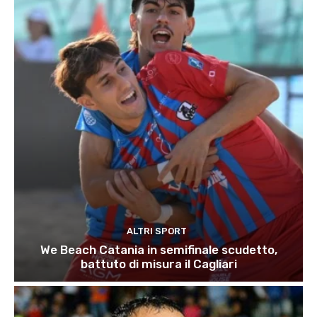
ALTRI SPORT
We Beach Catania in semifinale scudetto,
battuto di misura il Cagliari