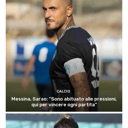
CALCIO
Messina, Sarao: “Sono abituato alle pressioni,
qui per vincere ogni partita”