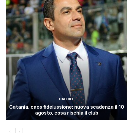
CALCIO
Catania, caos fideiussione: nuova scadenza il 10
agosto, cosa rischia il club