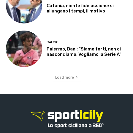
Catania, niente fideiussione: si
allungano i tempi, il motivo
CALCIO
Palermo, Bani: “Siamo forti, non ci
nascondiamo. Vogliamo la Serie A”
Load more