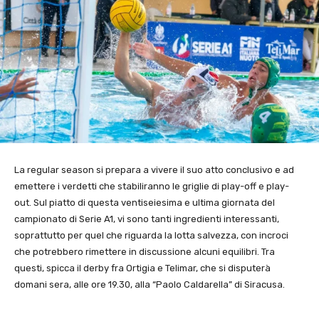
La regular season si prepara a vivere il suo atto conclusivo e ad
emettere i verdetti che stabiliranno le griglie di play-off e play-
out. Sul piatto di questa ventiseiesima e ultima giornata del
campionato di Serie A1, vi sono tanti ingredienti interessanti,
soprattutto per quel che riguarda la lotta salvezza, con incroci
che potrebbero rimettere in discussione alcuni equilibri. Tra
questi, spicca il derby fra Ortigia e Telimar, che si disputerà
domani sera, alle ore 19.30, alla “Paolo Caldarella” di Siracusa.