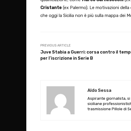
Cristante
(ex Palermo). Le motivazioni della 
che oggi la Sicilia non è più sulla mappa dei Mo
PREVIOUS ARTICLE
Juve Stabia a Guerri: corsa contro il tem
per l’iscrizione in Serie B
Aldo Sessa
Aspirante giornalista, s
siciliane professionistic
trasmissione Pillole di 