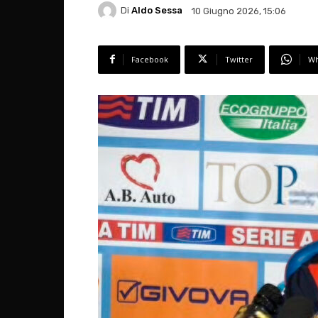
Di
Aldo Sessa
10 Giugno 2026, 15:06
Facebook
Twitter
Wh