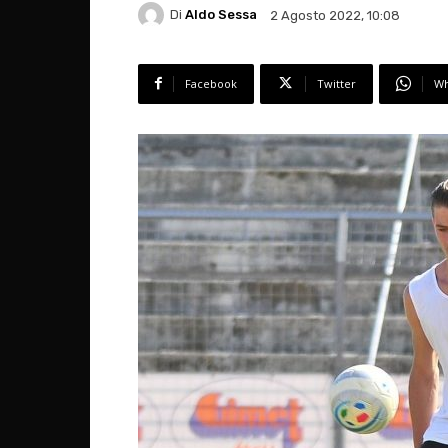
Di
Aldo Sessa
2 Agosto 2022, 10:08
Facebook
Twitter
Wh