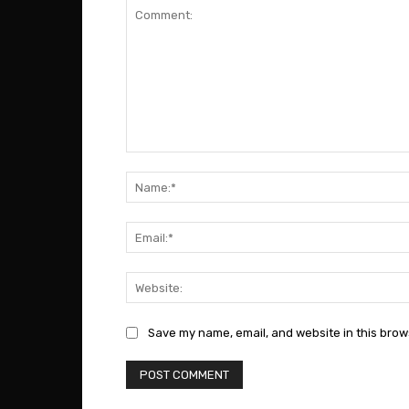
Comment:
Save my name, email, and website in this brow