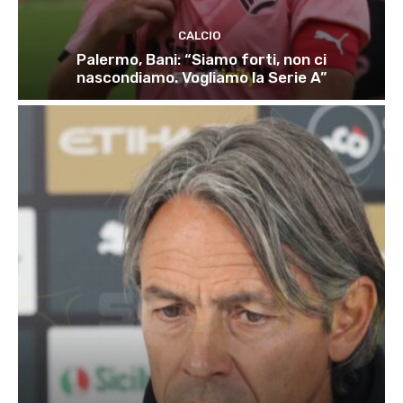
CALCIO
Palermo, Bani: “Siamo forti, non ci
nascondiamo. Vogliamo la Serie A”