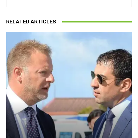
RELATED ARTICLES