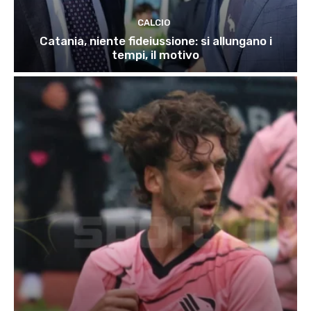
CALCIO
Catania, niente fideiussione: si allungano i
tempi, il motivo