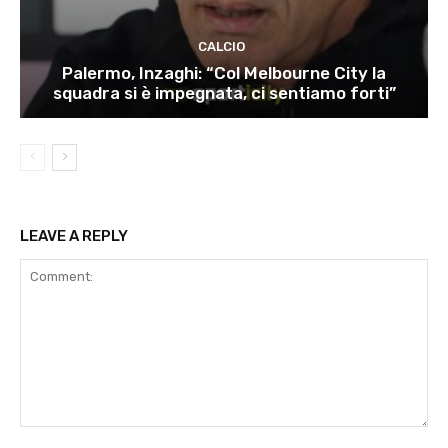
CALCIO
Palermo, Inzaghi: “Col Melbourne City la
squadra si è impegnata, ci sentiamo forti”
LEAVE A REPLY
Comment: