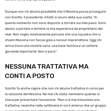
Dunque non c’è alcuna possibilità che il Messina possa proseguire
con Sciotto. Il presidente, infatti, è sicuro della sua scelta: “In
questo momento non sono disposto a tornare sui miei passi. Sono
deciso a portare a termine la mia esperienza da proprietario del
club. Non voglio minimamente pensare che una squadra che si
chiami Messina non faccia gola a nessun imprenditore. Oggi chi
arriva trova una società sana, una base tecnica e un settore
giovanile importante. Non è poco”.
NESSUNA TRATTATIVA MA
CONTI A POSTO
Sciotto fa anche capire che non c’è alcuna trattativa in corso per
la cessione del Messina. Nè mai c’è stata, nemmeno quando si
stava per presentare l’occasione: “Non si è mai intavolata una
trattativa, neanche nelle settimane in cui è emerso che un gruppo