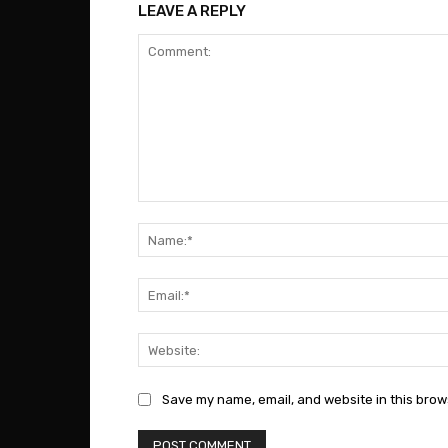
LEAVE A REPLY
Comment:
Save my name, email, and website in this brow