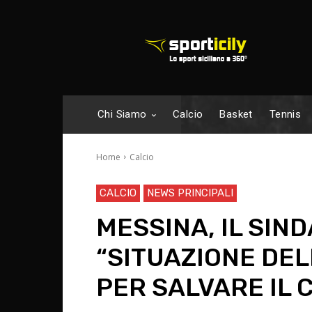
Chi Siamo
Calcio
Basket
Tennis
Home
Calcio
CALCIO
NEWS PRINCIPALI
MESSINA, IL SIND
“SITUAZIONE DEL
PER SALVARE IL 