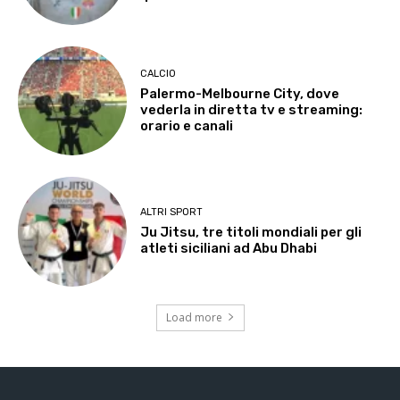
CALCIO
Palermo-Melbourne City, dove
vederla in diretta tv e streaming:
orario e canali
ALTRI SPORT
Ju Jitsu, tre titoli mondiali per gli
atleti siciliani ad Abu Dhabi
Load more