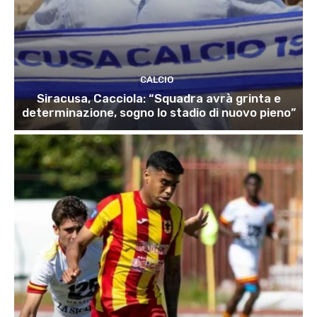
CALCIO
Siracusa, Cacciola: “Squadra avrà grinta e
determinazione, sogno lo stadio di nuovo pieno”