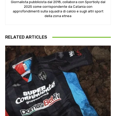
Giornalista pubblicista dal 2018, collabora con Sporticily dal
2025 come corrispondente da Catania con
approfondimenti sulla squadra di calcio e sugli altri sport
della zona etnea
RELATED ARTICLES