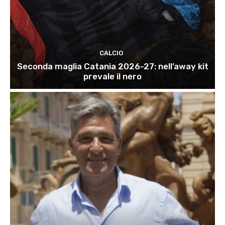
CALCIO
Seconda maglia Catania 2026-27: nell’away kit
prevale il nero