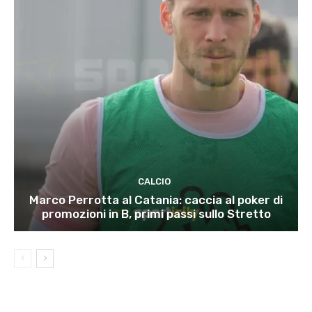
CALCIO
Marco Perrotta al Catania: caccia al poker di
promozioni in B, primi passi sullo Stretto