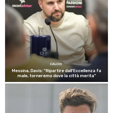
CALCIO
Messina, Davis: “Ripartire dall’Eccellenza fa
male, torneremo dove la città merita”