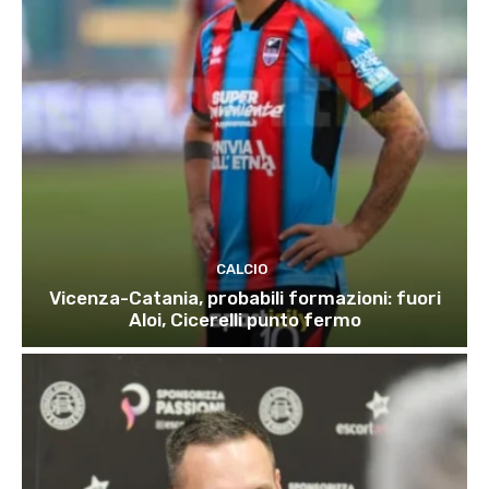
CALCIO
Vicenza-Catania, probabili formazioni: fuori
Aloi, Cicerelli punto fermo