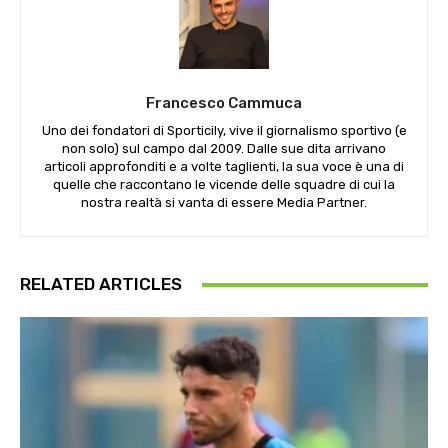
Francesco Cammuca
Uno dei fondatori di Sporticily, vive il giornalismo sportivo (e
non solo) sul campo dal 2009. Dalle sue dita arrivano
articoli approfonditi e a volte taglienti, la sua voce è una di
quelle che raccontano le vicende delle squadre di cui la
nostra realtà si vanta di essere Media Partner.
RELATED ARTICLES