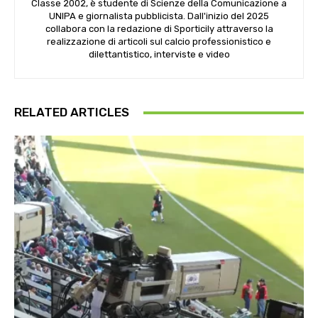
Classe 2002, è studente di Scienze della Comunicazione a
UNIPA e giornalista pubblicista. Dall'inizio del 2025
collabora con la redazione di Sporticily attraverso la
realizzazione di articoli sul calcio professionistico e
dilettantistico, interviste e video
RELATED ARTICLES