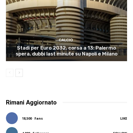
CALCIO
Stadi per Euro 2032, corsa a 13: Palermo
spera, dubbi last minute su Napoli e Milano
Rimani Aggiornato
18,500
Fans
LIKE