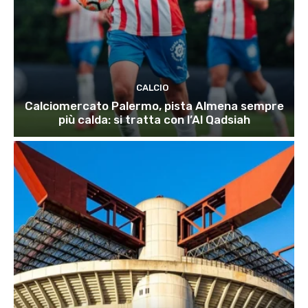
CALCIO
Calciomercato Palermo, pista Almena sempre
più calda: si tratta con l’Al Qadsiah