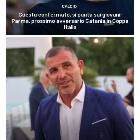
CALCIO
Cuesta confermato, si punta sui giovani:
Parma, prossimo avversario Catania in Coppa
Italia