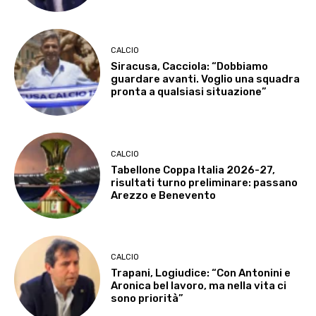
CALCIO
Siracusa, Cacciola: “Dobbiamo
guardare avanti. Voglio una squadra
pronta a qualsiasi situazione”
CALCIO
Tabellone Coppa Italia 2026-27,
risultati turno preliminare: passano
Arezzo e Benevento
CALCIO
Trapani, Logiudice: “Con Antonini e
Aronica bel lavoro, ma nella vita ci
sono priorità”