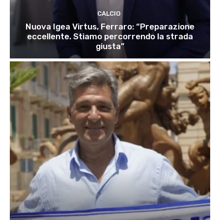
CALCIO
Nuova Igea Virtus, Ferraro: “Preparazione
eccellente. Stiamo percorrendo la strada
giusta”