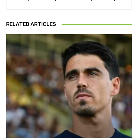
RELATED ARTICLES