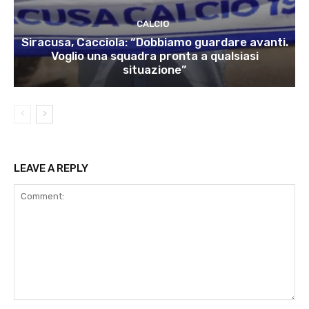
CALCIO
Siracusa, Cacciola: “Dobbiamo guardare avanti.
Voglio una squadra pronta a qualsiasi
situazione”
LEAVE A REPLY
Comment: