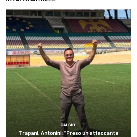
CALCIO
Trapani, Antonini: “Preso un attaccante