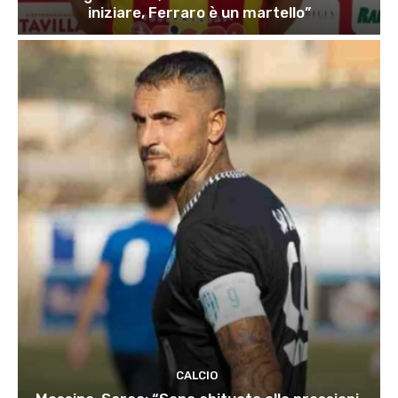
iniziare, Ferraro è un martello”
CALCIO