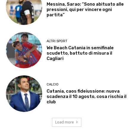
Messina, Sarao: “Sono abituato alle
pressioni, qui per vincere ogni
partita”
ALTRI SPORT
We Beach Catania in semifinale
scudetto, battuto di misura il
Cagliari
CALCIO
Catania, caos fideiussione: nuova
scadenza il 10 agosto, cosa rischia il
club
Load more