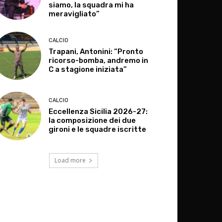
siamo, la squadra mi ha
meravigliato”
CALCIO
Trapani, Antonini: “Pronto
ricorso-bomba, andremo in
C a stagione iniziata”
CALCIO
Eccellenza Sicilia 2026-27:
la composizione dei due
gironi e le squadre iscritte
Load more