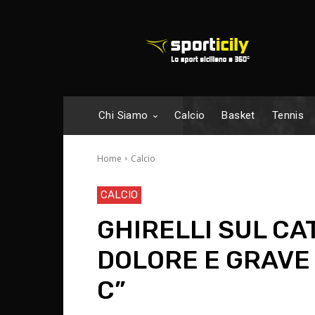
Chi Siamo
Calcio
Basket
Tennis
Home
Calcio
CALCIO
GHIRELLI SUL CA
DOLORE E GRAVE
C”