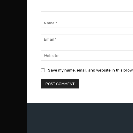
Comment:
Save my name, email, and website in this brow