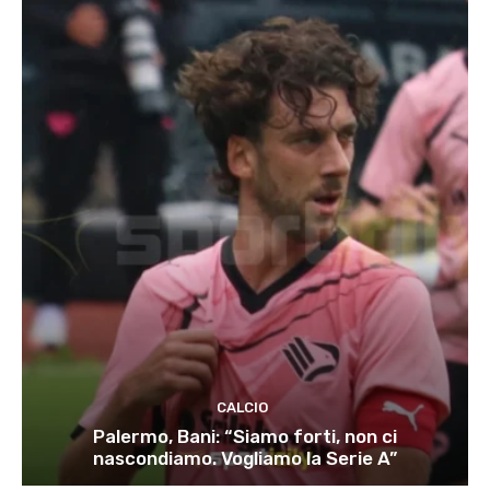
CALCIO
Palermo, Bani: “Siamo forti, non ci
nascondiamo. Vogliamo la Serie A”