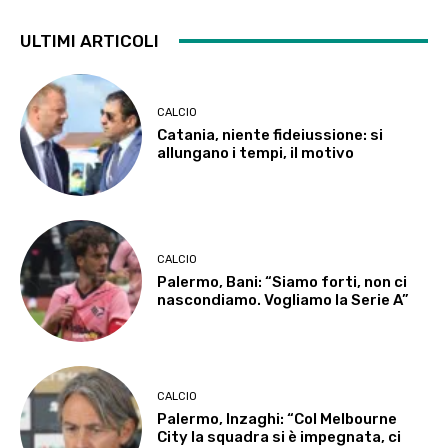
ULTIMI ARTICOLI
CALCIO
Catania, niente fideiussione: si
allungano i tempi, il motivo
CALCIO
Palermo, Bani: “Siamo forti, non ci
nascondiamo. Vogliamo la Serie A”
CALCIO
Palermo, Inzaghi: “Col Melbourne
City la squadra si è impegnata, ci