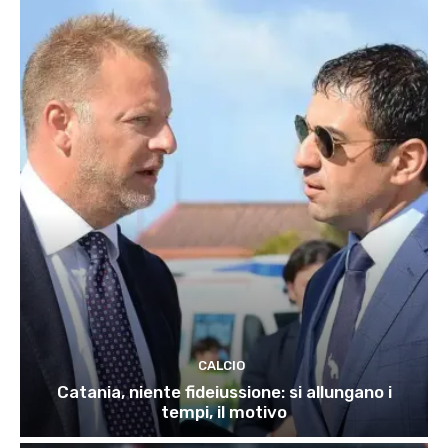
CALCIO
Catania, niente fideiussione: si allungano i
tempi, il motivo