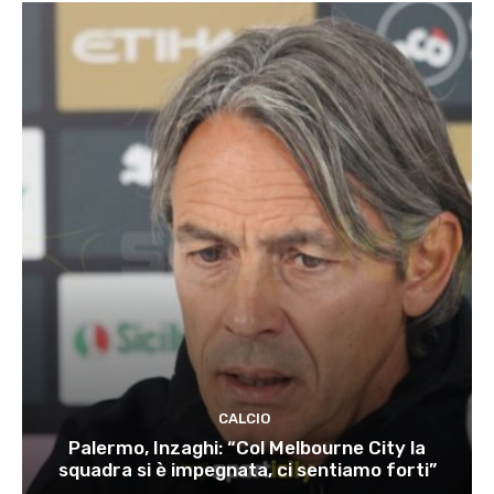
CALCIO
Palermo, Inzaghi: “Col Melbourne City la
squadra si è impegnata, ci sentiamo forti”