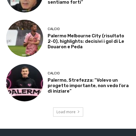
sentiamo forti”
CALCIO
Palermo Melbourne City (risultato
2-0), highlights: decisivi i gol di Le
Douaron e Peda
CALCIO
Palermo, Strefezza: “Volevo un
progetto importante, non vedo l’ora
di iniziare”
Load more