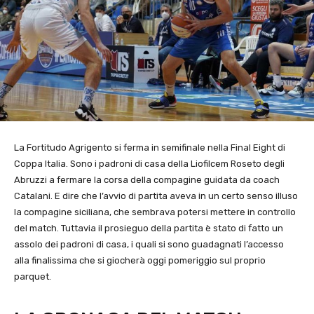
La Fortitudo Agrigento si ferma in semifinale nella Final Eight di
Coppa Italia. Sono i padroni di casa della Liofilcem Roseto degli
Abruzzi a fermare la corsa della compagine guidata da coach
Catalani. E dire che l’avvio di partita aveva in un certo senso illuso
la compagine siciliana, che sembrava potersi mettere in controllo
del match. Tuttavia il prosieguo della partita è stato di fatto un
assolo dei padroni di casa, i quali si sono guadagnati l’accesso
alla finalissima che si giocherà oggi pomeriggio sul proprio
parquet.