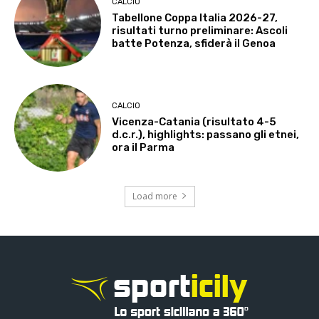
CALCIO
Tabellone Coppa Italia 2026-27,
risultati turno preliminare: Ascoli
batte Potenza, sfiderà il Genoa
CALCIO
Vicenza-Catania (risultato 4-5
d.c.r.), highlights: passano gli etnei,
ora il Parma
Load more