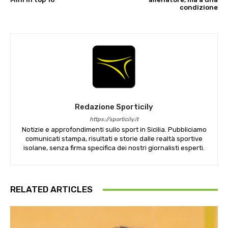
condizione
Redazione Sporticily
https://sporticily.it
Notizie e approfondimenti sullo sport in Sicilia. Pubbliciamo
comunicati stampa, risultati e storie dalle realtà sportive
isolane, senza firma specifica dei nostri giornalisti esperti.
RELATED ARTICLES