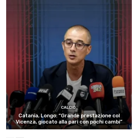
CALCIO
Catania, Longo: “Grande prestazione col
Vicenza, giocato alla pari con pochi cambi”