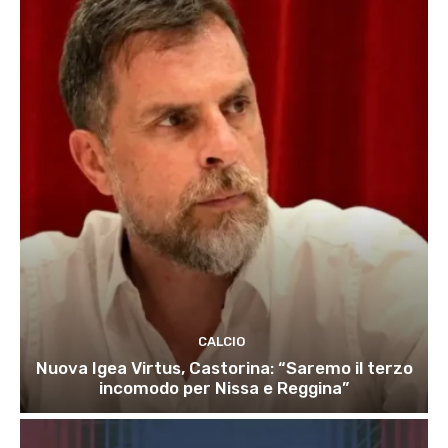
CALCIO
Nuova Igea Virtus, Castorina: “Saremo il terzo
incomodo per Nissa e Reggina”