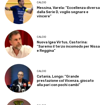
CALCIO
Messina, Varela: “Eccellenza diversa
dalla Serie D, voglio segnare e
vincere”
CALCIO
Nuova Igea Virtus, Castorina:
“Saremo il terzo incomodo per Nissa
e Reggina”
CALCIO
Catania, Longo: “Grande
prestazione col Vicenza, giocato
alla pari con pochi cambi”