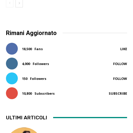
Rimani Aggiornato
18,500
Fans
LIKE
4,000
Followers
FOLLOW
150
Followers
FOLLOW
10,800
Subscribers
SUBSCRIBE
ULTIMI ARTICOLI