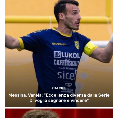
CALCIO
Messina, Varela: “Eccellenza diversa dalla Serie
D, voglio segnare e vincere”