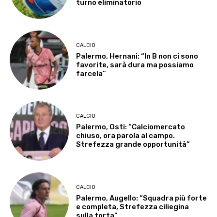
turno eliminatorio
CALCIO
Palermo, Hernani: “In B non ci sono
favorite, sarà dura ma possiamo
farcela”
CALCIO
Palermo, Osti: “Calciomercato
chiuso, ora parola al campo.
Strefezza grande opportunità”
CALCIO
Palermo, Augello: “Squadra più forte
e completa, Strefezza ciliegina
sulla torta”