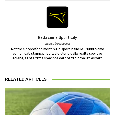
Redazione Sporticily
https://sporticily.it
Notizie e approfondimenti sullo sport in Sicilia. Pubbliciamo
comunicati stampa, risultati e storie dalle realtà sportive
isolane, senza firma specifica dei nostri giornalisti esperti.
RELATED ARTICLES