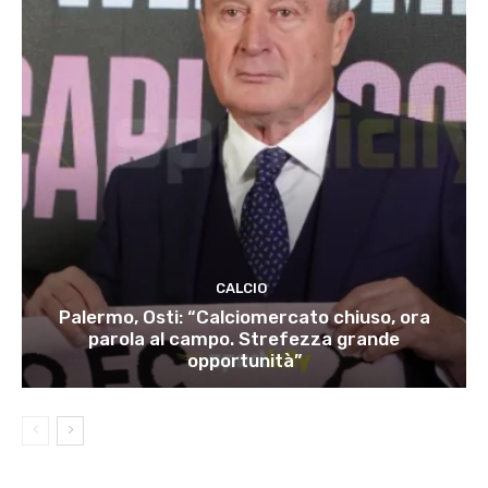
CALCIO
Palermo, Osti: “Calciomercato chiuso, ora
parola al campo. Strefezza grande
opportunità”