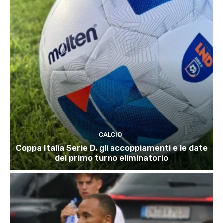
CALCIO
Coppa Italia Serie D, gli accoppiamenti e le date
del primo turno eliminatorio