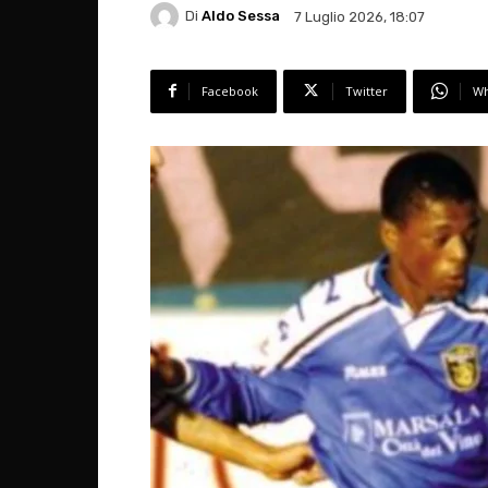
Di
Aldo Sessa
7 Luglio 2026, 18:07
Facebook
Twitter
Wh