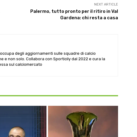
NEXT ARTICLE
:
Palermo, tutto pronto per il ritiro in Val
Gardena: chi resta a casa
i occupa degli aggiornamenti sulle squadre di calcio
he e non solo. Collabora con Sporticily dal 2022 e cura la
Sessa sul calciomercato