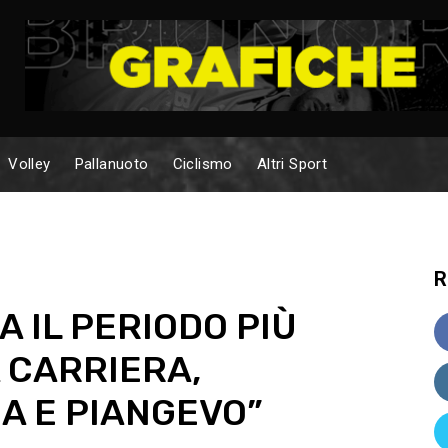
Volley
Pallanuoto
Ciclismo
Altri Sport
R
A IL PERIODO PIÙ
 CARRIERA,
 E PIANGEVO”