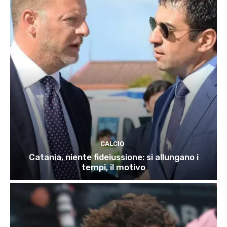
CALCIO
Catania, niente fideiussione: si allungano i
tempi, il motivo