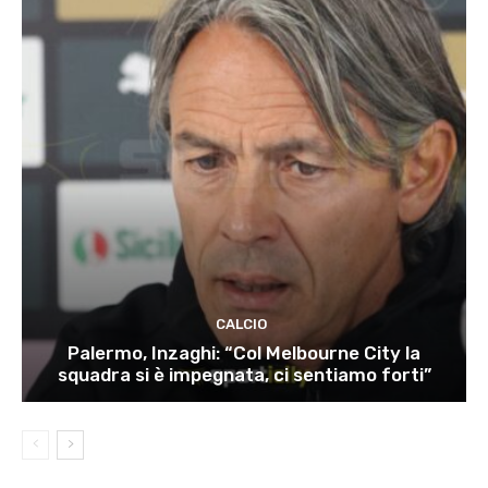
CALCIO
Palermo, Inzaghi: “Col Melbourne City la
squadra si è impegnata, ci sentiamo forti”