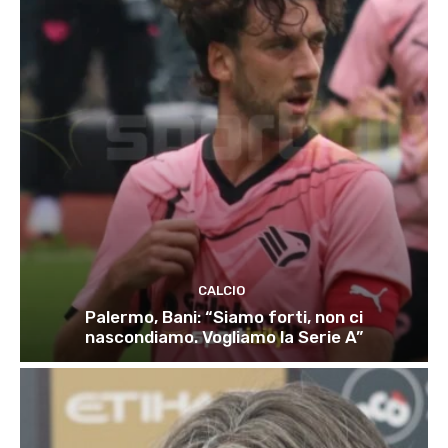
CALCIO
Palermo, Bani: “Siamo forti, non ci
nascondiamo. Vogliamo la Serie A”