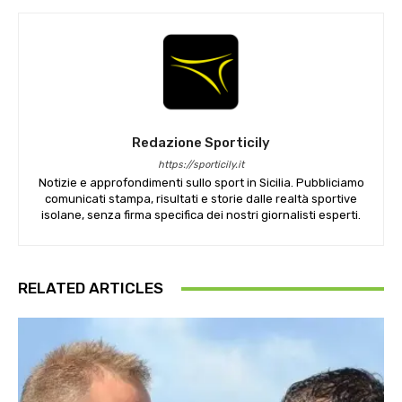
Redazione Sporticily
https://sporticily.it
Notizie e approfondimenti sullo sport in Sicilia. Pubbliciamo
comunicati stampa, risultati e storie dalle realtà sportive
isolane, senza firma specifica dei nostri giornalisti esperti.
RELATED ARTICLES