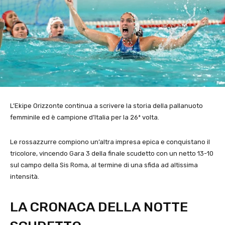
L’Ekipe Orizzonte continua a scrivere la storia della pallanuoto
femminile ed è campione d’Italia per la 26ª volta.
Le rossazzurre compiono un’altra impresa epica e conquistano il
tricolore, vincendo Gara 3 della finale scudetto con un netto 13-10
sul campo della Sis Roma, al termine di una sfida ad altissima
intensità.
LA CRONACA DELLA NOTTE