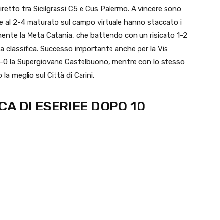
iretto tra Sicilgrassi C5 e Cus Palermo. A vincere sono
zie al 2-4 maturato sul campo virtuale hanno staccato i
iamente la Meta Catania, che battendo con un risicato 1-2
la classifica. Successo importante anche per la Vis
-0 la Supergiovane Castelbuono, mentre con lo stesso
a meglio sul Città di Carini.
CA DI ESERIEE DOPO 10