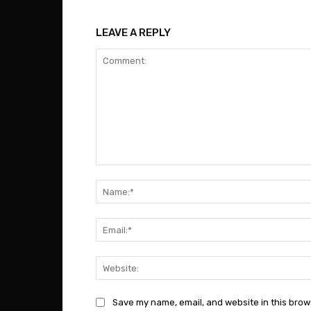
LEAVE A REPLY
Comment:
Save my name, email, and website in this brow