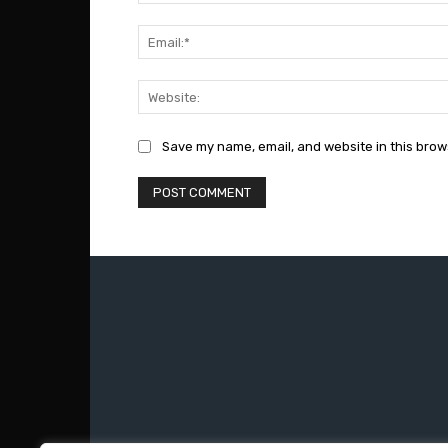
Save my name, email, and website in this brow