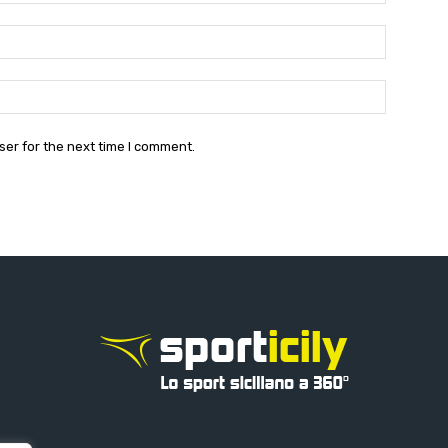
Email:*
Website:
ser for the next time I comment.