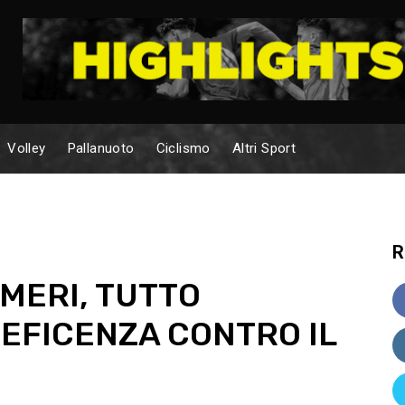
Volley
Pallanuoto
Ciclismo
Altri Sport
R
MERI, TUTTO
NEFICENZA CONTRO IL