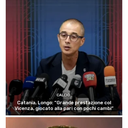
CALCIO
Catania, Longo: “Grande prestazione col
Vicenza, giocato alla pari con pochi cambi”