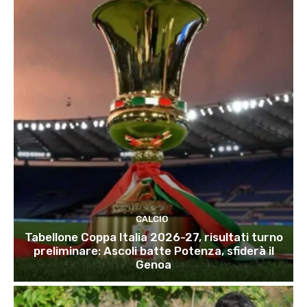
CALCIO
Tabellone Coppa Italia 2026-27, risultati turno
preliminare: Ascoli batte Potenza, sfiderà il
Genoa