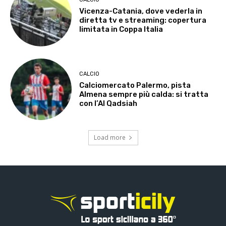
Vicenza-Catania, dove vederla in
diretta tv e streaming: copertura
limitata in Coppa Italia
CALCIO
Calciomercato Palermo, pista
Almena sempre più calda: si tratta
con l’Al Qadsiah
Load more