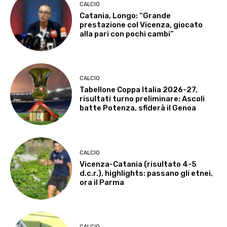
CALCIO
Catania, Longo: “Grande
prestazione col Vicenza, giocato
alla pari con pochi cambi”
CALCIO
Tabellone Coppa Italia 2026-27,
risultati turno preliminare: Ascoli
batte Potenza, sfiderà il Genoa
CALCIO
Vicenza-Catania (risultato 4-5
d.c.r.), highlights: passano gli etnei,
ora il Parma
CALCIO