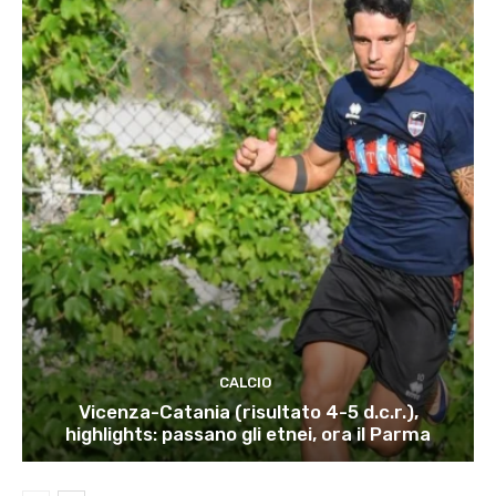
CALCIO
Vicenza-Catania (risultato 4-5 d.c.r.),
highlights: passano gli etnei, ora il Parma