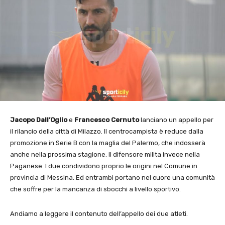
Jacopo Dall’Oglio
e
Francesco Cernuto
lanciano un appello per
il rilancio della città di Milazzo. Il centrocampista è reduce dalla
promozione in Serie B con la maglia del Palermo, che indosserà
anche nella prossima stagione. Il difensore milita invece nella
Paganese. I due condividono proprio le origini nel Comune in
provincia di Messina. Ed entrambi portano nel cuore una comunità
che soffre per la mancanza di sbocchi a livello sportivo.
Andiamo a leggere il contenuto dell’appello dei due atleti.