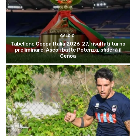
CALCIO
Tabellone Coppa Italia 2026-27, risultati turno
preliminare: Ascoli batte Potenza, sfiderà il
Genoa