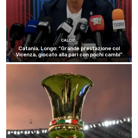
CALCIO
Catania, Longo: “Grande prestazione col
Vicenza, giocato alla pari con pochi cambi”