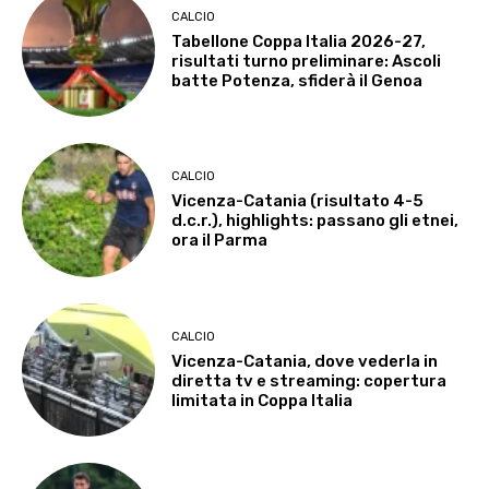
CALCIO
Tabellone Coppa Italia 2026-27,
risultati turno preliminare: Ascoli
batte Potenza, sfiderà il Genoa
CALCIO
Vicenza-Catania (risultato 4-5
d.c.r.), highlights: passano gli etnei,
ora il Parma
CALCIO
Vicenza-Catania, dove vederla in
diretta tv e streaming: copertura
limitata in Coppa Italia