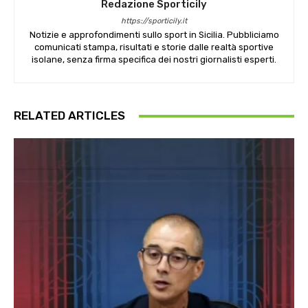
Redazione Sporticily
https://sporticily.it
Notizie e approfondimenti sullo sport in Sicilia. Pubbliciamo
comunicati stampa, risultati e storie dalle realtà sportive
isolane, senza firma specifica dei nostri giornalisti esperti.
RELATED ARTICLES