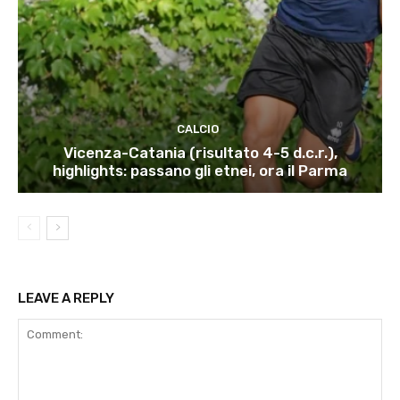
CALCIO
Vicenza-Catania (risultato 4-5 d.c.r.),
highlights: passano gli etnei, ora il Parma
LEAVE A REPLY