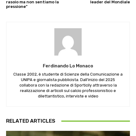
rasoio ma non sentiamo la
leader del Mondiale
pressione”
Ferdinando Lo Monaco
Classe 2002, è studente di Scienze della Comunicazione a
UNIPA e giornalista pubblicista. Dall'inizio del 2025
collabora con la redazione di Sporticily attraverso la
realizzazione di articoli sul calcio professionistico e
dilettantistico, interviste e video
RELATED ARTICLES