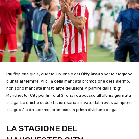
Più flop che gioie, questo il bilancio del
City Group
per la stagione
giunta al termine. Al di là della mancata promozione del Palermo,
non sono mancate infatti altre delusioni. A partire dalla “big”
Manchester City per finire al Girona retrocesso all’ultima giornata
di Liga. Le uniche soddisfazioni sono arrivate dal Troyes campione
di Ligue 2 e dal Lommel promosso in prima divisione belga.
LA STAGIONE DEL