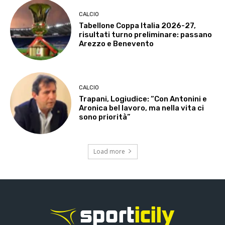
CALCIO
Tabellone Coppa Italia 2026-27,
risultati turno preliminare: passano
Arezzo e Benevento
CALCIO
Trapani, Logiudice: “Con Antonini e
Aronica bel lavoro, ma nella vita ci
sono priorità”
Load more