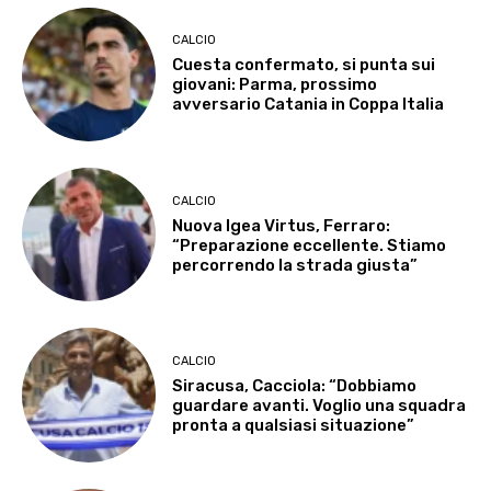
CALCIO
Cuesta confermato, si punta sui
giovani: Parma, prossimo
avversario Catania in Coppa Italia
CALCIO
Nuova Igea Virtus, Ferraro:
“Preparazione eccellente. Stiamo
percorrendo la strada giusta”
CALCIO
Siracusa, Cacciola: “Dobbiamo
guardare avanti. Voglio una squadra
pronta a qualsiasi situazione”