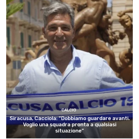
CALCIO
Siracusa, Cacciola: “Dobbiamo guardare avanti.
Voglio una squadra pronta a qualsiasi
situazione”