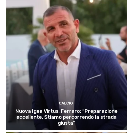
CALCIO
Nuova Igea Virtus, Ferraro: “Preparazione
eccellente. Stiamo percorrendo la strada
giusta”