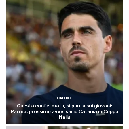
CALCIO
Cuesta confermato, si punta sui giovani:
Parma, prossimo avversario Catania in Coppa
Italia