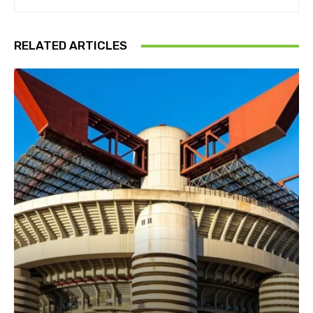
RELATED ARTICLES