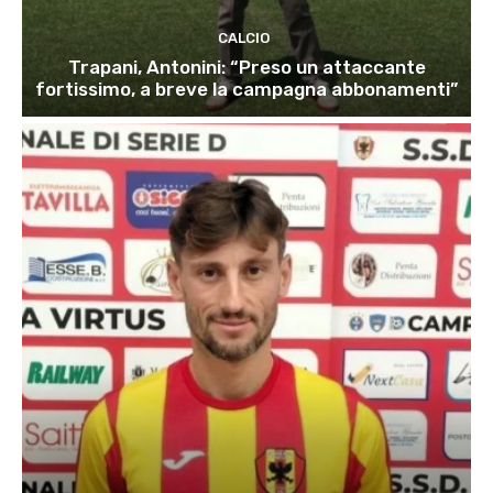
CALCIO
Trapani, Antonini: “Preso un attaccante
fortissimo, a breve la campagna abbonamenti”