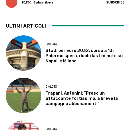
10,800
Subscribers
SUBSCRIBE
ULTIMI ARTICOLI
CALCIO
Stadi per Euro 2032, corsa a 13:
Palermo spera, dubbi last minute su
Napoli e Milano
CALCIO
Trapani, Antonini: “Preso un
attaccante fortissimo, a breve la
campagna abbonamenti”
CALCIO