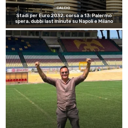
CALCIO
Stadi per Euro 2032, corsa a 13: Palermo
spera, dubbi last minute su Napoli e Milano