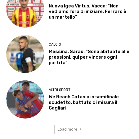
Nuova Igea Virtus, Vacca: “Non
vediamo l’ora di iniziare, Ferraro è
un martello”
CALCIO
Messina, Sarao: “Sono abituato alle
pressioni, qui per vincere ogni
partita”
ALTRI SPORT
We Beach Catania in semifinale
scudetto, battuto di misura il
Cagliari
Load more