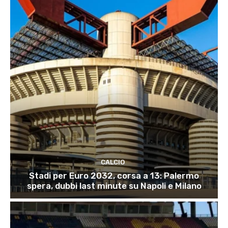
CALCIO
Stadi per Euro 2032, corsa a 13: Palermo
spera, dubbi last minute su Napoli e Milano