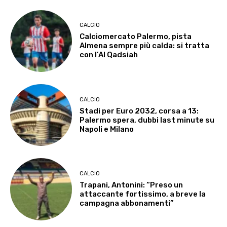
CALCIO
Calciomercato Palermo, pista
Almena sempre più calda: si tratta
con l’Al Qadsiah
CALCIO
Stadi per Euro 2032, corsa a 13:
Palermo spera, dubbi last minute su
Napoli e Milano
CALCIO
Trapani, Antonini: “Preso un
attaccante fortissimo, a breve la
campagna abbonamenti”