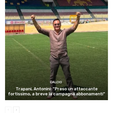
CALCIO
Trapani, Antonini: “Preso un attaccante
fortissimo, a breve la campagna abbonamenti”