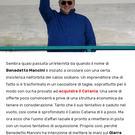
Sembra quasi passata un’eternità da quando il nome di
Benedetto Mancini
è iniziato a circolare con una certa
insistenza nell’orbita del calcio siciliano. Un imprenditore che di
fatto si è trasformato in un cacciatore di taglie, soprattutto per il
modo con cui ha provato ad
acquisire il Catania
. Una serie di
offerte poco convincenti e prive di una struttura economica da
tenere in considerazione. Tanto che il suo tentativo è caduto nel
vuoto, così come è sprofondato il Calcio Catania di lì a poco. Ma
ora ecco che l’uomo d’affari laziale è pronto a rimettersi in pista
con un nuovo tentativo di acquisizione. Proprio così, perchè
Benedetto Mancini ha intenzione di mettere le mani sul
Giarre
.