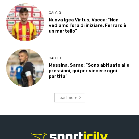
CALCIO
Nuova Igea Virtus, Vacca: “Non
vediamo l’ora di iniziare, Ferraro è
un martello”
CALCIO
Messina, Sarao: “Sono abituato alle
pressioni, qui per vincere ogni
partita”
Load more