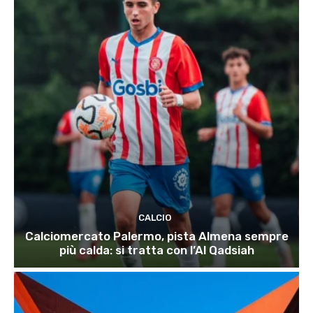
CALCIO
Calciomercato Palermo, pista Almena sempre
più calda: si tratta con l’Al Qadsiah