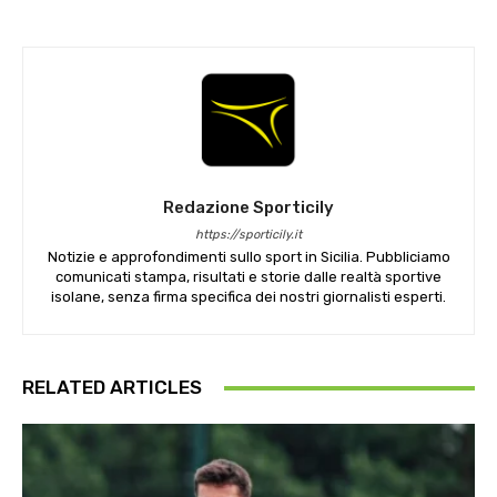
Redazione Sporticily
https://sporticily.it
Notizie e approfondimenti sullo sport in Sicilia. Pubbliciamo
comunicati stampa, risultati e storie dalle realtà sportive
isolane, senza firma specifica dei nostri giornalisti esperti.
RELATED ARTICLES