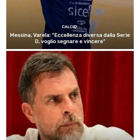
CALCIO
Messina, Varela: “Eccellenza diversa dalla Serie
D, voglio segnare e vincere”