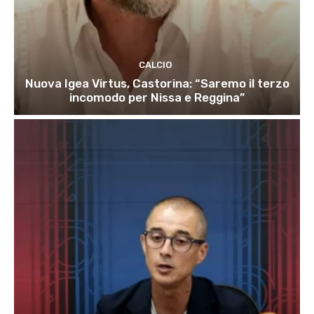
CALCIO
Nuova Igea Virtus, Castorina: “Saremo il terzo
incomodo per Nissa e Reggina”