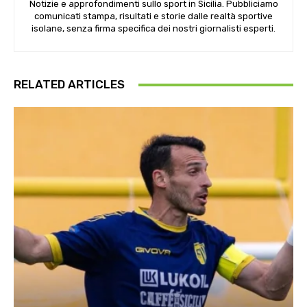
Notizie e approfondimenti sullo sport in Sicilia. Pubbliciamo
comunicati stampa, risultati e storie dalle realtà sportive
isolane, senza firma specifica dei nostri giornalisti esperti.
RELATED ARTICLES