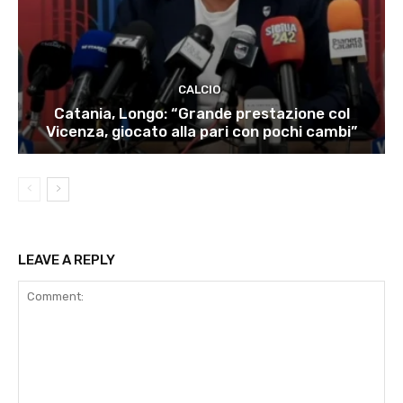
CALCIO
Catania, Longo: “Grande prestazione col
Vicenza, giocato alla pari con pochi cambi”
LEAVE A REPLY