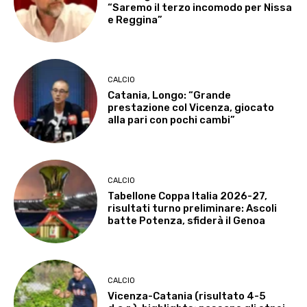
“Saremo il terzo incomodo per Nissa
e Reggina”
CALCIO
Catania, Longo: “Grande
prestazione col Vicenza, giocato
alla pari con pochi cambi”
CALCIO
Tabellone Coppa Italia 2026-27,
risultati turno preliminare: Ascoli
batte Potenza, sfiderà il Genoa
CALCIO
Vicenza-Catania (risultato 4-5