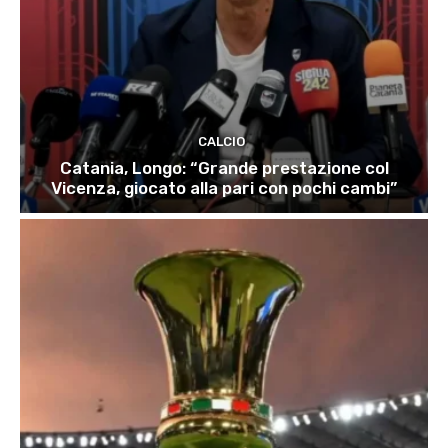
CALCIO
Catania, Longo: “Grande prestazione col
Vicenza, giocato alla pari con pochi cambi”