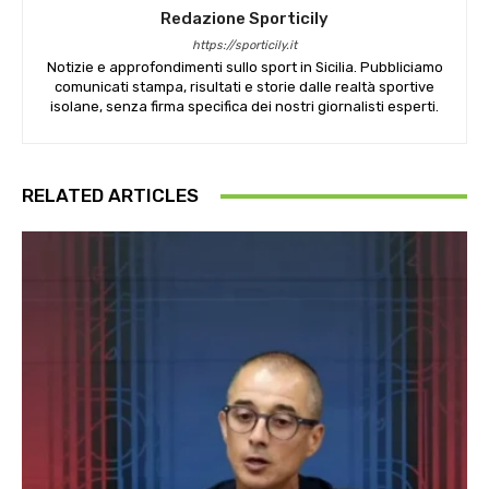
Redazione Sporticily
https://sporticily.it
Notizie e approfondimenti sullo sport in Sicilia. Pubbliciamo
comunicati stampa, risultati e storie dalle realtà sportive
isolane, senza firma specifica dei nostri giornalisti esperti.
RELATED ARTICLES