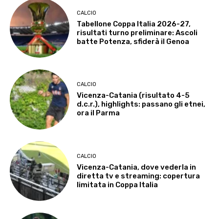
CALCIO
Tabellone Coppa Italia 2026-27,
risultati turno preliminare: Ascoli
batte Potenza, sfiderà il Genoa
CALCIO
Vicenza-Catania (risultato 4-5
d.c.r.), highlights: passano gli etnei,
ora il Parma
CALCIO
Vicenza-Catania, dove vederla in
diretta tv e streaming: copertura
limitata in Coppa Italia