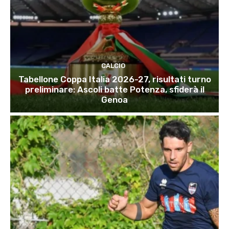
CALCIO
Tabellone Coppa Italia 2026-27, risultati turno
preliminare: Ascoli batte Potenza, sfiderà il
Genoa