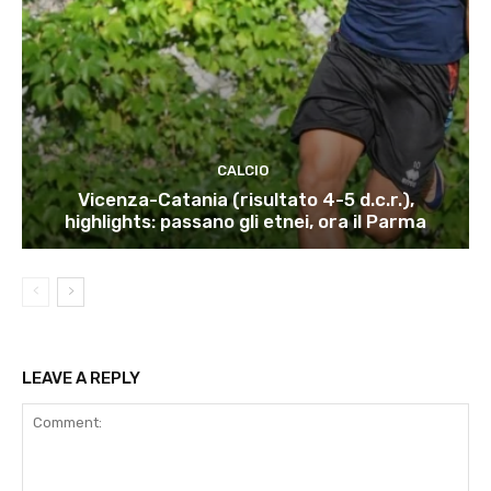
CALCIO
Vicenza-Catania (risultato 4-5 d.c.r.),
highlights: passano gli etnei, ora il Parma
LEAVE A REPLY