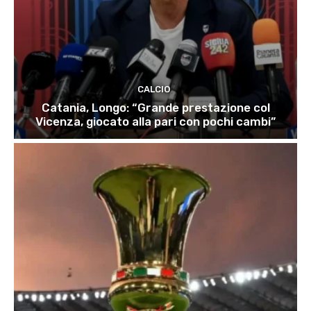
CALCIO
Catania, Longo: “Grande prestazione col
Vicenza, giocato alla pari con pochi cambi”