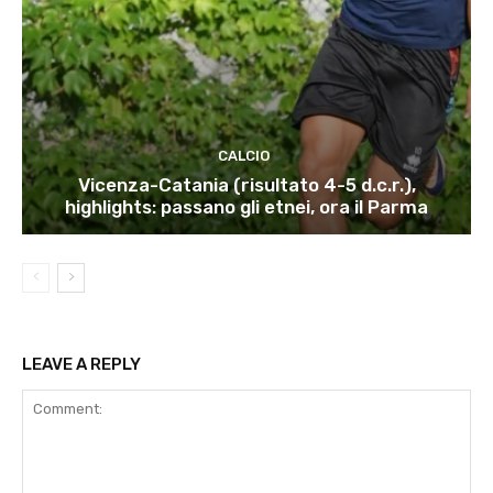
CALCIO
Vicenza-Catania (risultato 4-5 d.c.r.),
highlights: passano gli etnei, ora il Parma
LEAVE A REPLY