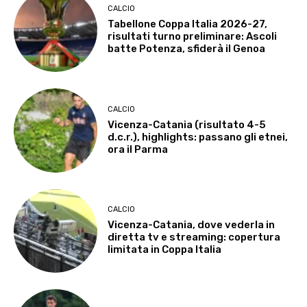
CALCIO
Tabellone Coppa Italia 2026-27,
risultati turno preliminare: Ascoli
batte Potenza, sfiderà il Genoa
CALCIO
Vicenza-Catania (risultato 4-5
d.c.r.), highlights: passano gli etnei,
ora il Parma
CALCIO
Vicenza-Catania, dove vederla in
diretta tv e streaming: copertura
limitata in Coppa Italia