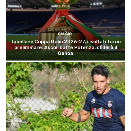
CALCIO
Tabellone Coppa Italia 2026-27, risultati turno
preliminare: Ascoli batte Potenza, sfiderà il
Genoa