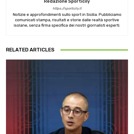
Redazione Sporticily
https://sporticily.it
Notizie e approfondimenti sullo sport in Sicilia. Pubbliciamo
comunicati stampa, risultati e storie dalle realtà sportive
isolane, senza firma specifica dei nostri giornalisti esperti.
RELATED ARTICLES