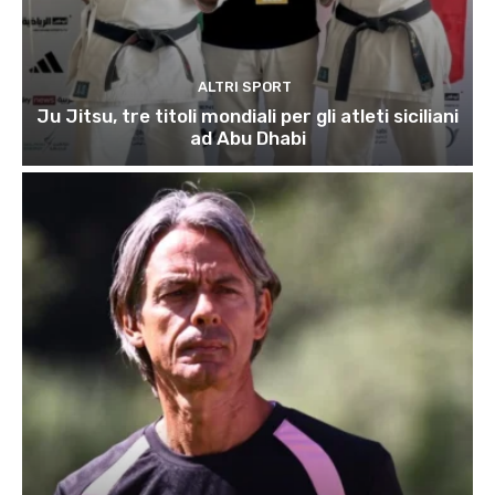
ALTRI SPORT
Ju Jitsu, tre titoli mondiali per gli atleti siciliani
ad Abu Dhabi