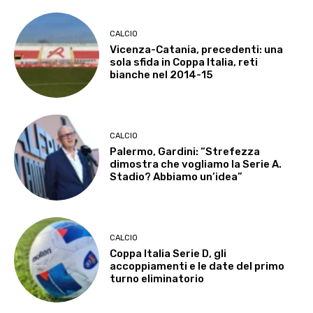
CALCIO
Vicenza-Catania, precedenti: una
sola sfida in Coppa Italia, reti
bianche nel 2014-15
CALCIO
Palermo, Gardini: “Strefezza
dimostra che vogliamo la Serie A.
Stadio? Abbiamo un’idea”
CALCIO
Coppa Italia Serie D, gli
accoppiamenti e le date del primo
turno eliminatorio