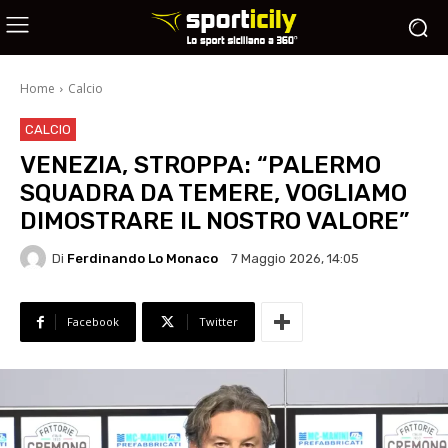
Home
Calcio
CALCIO
VENEZIA, STROPPA: “PALERMO
SQUADRA DA TEMERE, VOGLIAMO
DIMOSTRARE IL NOSTRO VALORE”
Di
Ferdinando Lo Monaco
7 Maggio 2026, 14:05
Facebook
Twitter