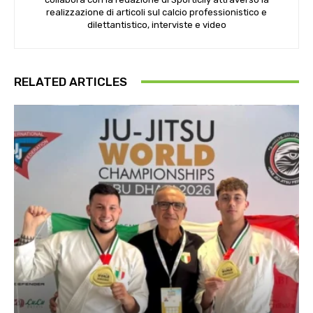
realizzazione di articoli sul calcio professionistico e
dilettantistico, interviste e video
RELATED ARTICLES