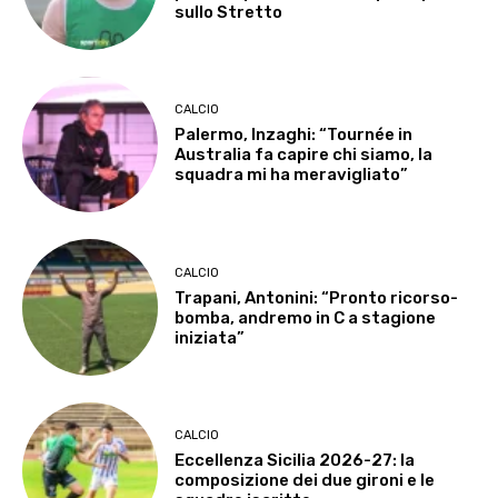
sullo Stretto
CALCIO
Palermo, Inzaghi: “Tournée in
Australia fa capire chi siamo, la
squadra mi ha meravigliato”
CALCIO
Trapani, Antonini: “Pronto ricorso-
bomba, andremo in C a stagione
iniziata”
CALCIO
Eccellenza Sicilia 2026-27: la
composizione dei due gironi e le