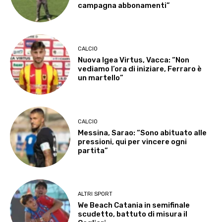
campagna abbonamenti”
CALCIO
Nuova Igea Virtus, Vacca: “Non
vediamo l’ora di iniziare, Ferraro è
un martello”
CALCIO
Messina, Sarao: “Sono abituato alle
pressioni, qui per vincere ogni
partita”
ALTRI SPORT
We Beach Catania in semifinale
scudetto, battuto di misura il