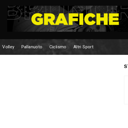
Volley
Pallanuoto
Ciclismo
Altri Sport
S