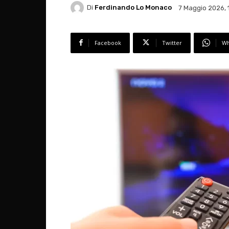
Di
Ferdinando Lo Monaco
7 Maggio 2026, 
Facebook
Twitter
Wh