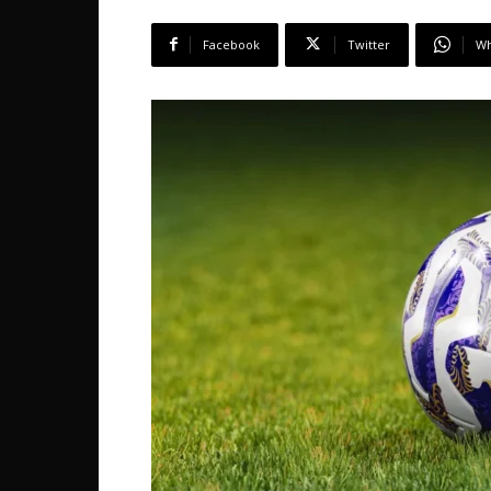
Facebook
Twitter
Wh