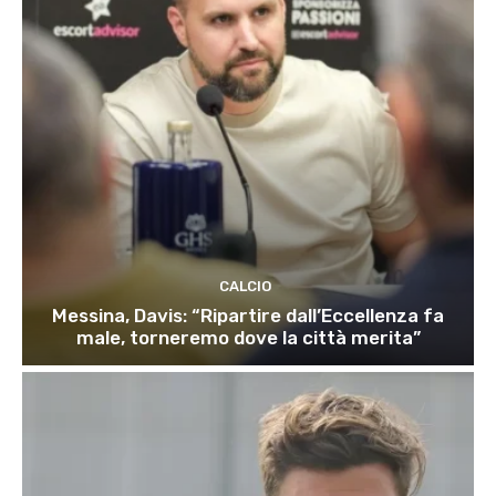
CALCIO
Messina, Davis: “Ripartire dall’Eccellenza fa
male, torneremo dove la città merita”