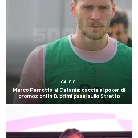
CALCIO
Marco Perrotta al Catania: caccia al poker di
promozioni in B, primi passi sullo Stretto