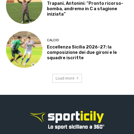
Trapani, Antonini: “Pronto ricorso-
bomba, andremo in C a stagione
iniziata”
CALCIO
Eccellenza Sicilia 2026-27: la
composizione dei due gironi e le
squadre iscritte
Load more