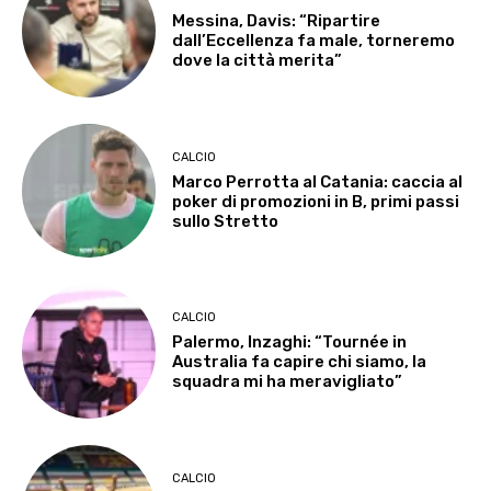
Messina, Davis: “Ripartire
dall’Eccellenza fa male, torneremo
dove la città merita”
CALCIO
Marco Perrotta al Catania: caccia al
poker di promozioni in B, primi passi
sullo Stretto
CALCIO
Palermo, Inzaghi: “Tournée in
Australia fa capire chi siamo, la
squadra mi ha meravigliato”
CALCIO