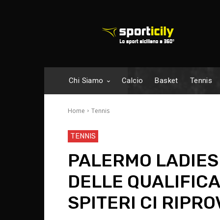
Chi Siamo
Calcio
Basket
Tennis
Home
Tennis
TENNIS
PALERMO LADIES 
DELLE QUALIFICA
SPITERI CI RIPRO