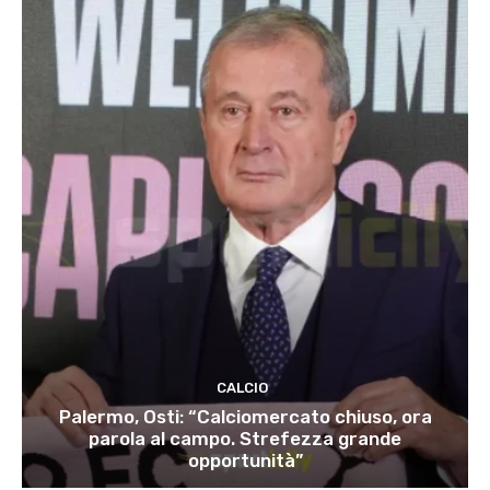
CALCIO
Palermo, Osti: “Calciomercato chiuso, ora
parola al campo. Strefezza grande
opportunità”