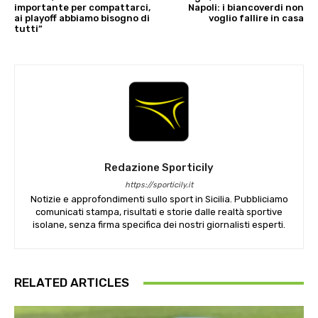
importante per compattarci,
Napoli: i biancoverdi non
ai playoff abbiamo bisogno di
voglio fallire in casa
tutti”
Redazione Sporticily
https://sporticily.it
Notizie e approfondimenti sullo sport in Sicilia. Pubbliciamo
comunicati stampa, risultati e storie dalle realtà sportive
isolane, senza firma specifica dei nostri giornalisti esperti.
RELATED ARTICLES