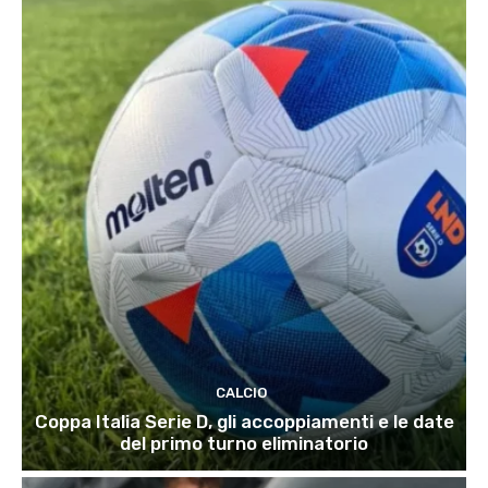
CALCIO
Coppa Italia Serie D, gli accoppiamenti e le date
del primo turno eliminatorio