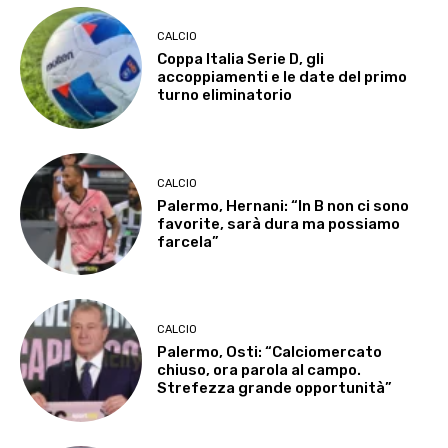
CALCIO
Coppa Italia Serie D, gli
accoppiamenti e le date del primo
turno eliminatorio
CALCIO
Palermo, Hernani: “In B non ci sono
favorite, sarà dura ma possiamo
farcela”
CALCIO
Palermo, Osti: “Calciomercato
chiuso, ora parola al campo.
Strefezza grande opportunità”