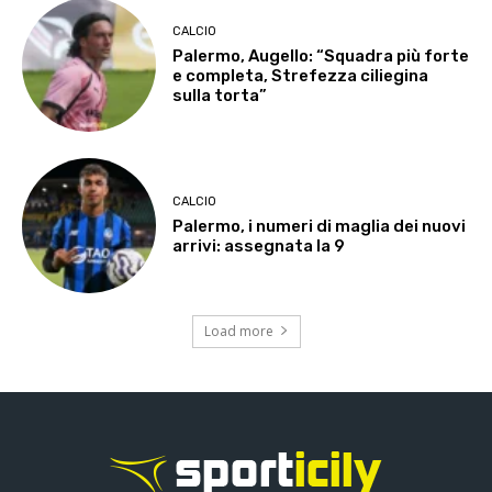
CALCIO
Palermo, Augello: “Squadra più forte
e completa, Strefezza ciliegina
sulla torta”
CALCIO
Palermo, i numeri di maglia dei nuovi
arrivi: assegnata la 9
Load more