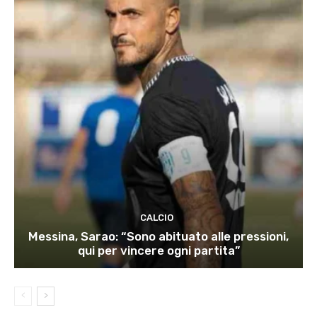
CALCIO
Messina, Sarao: “Sono abituato alle pressioni,
qui per vincere ogni partita”