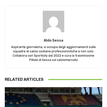
Aldo Sessa
Aspirante giornalista, si occupa degli aggiornamenti sulle
squadre di calcio siciliane professionistiche e non solo.
Collabora con Sporticily dal 2022 e cura la trasmissione
Pillole di Sessa sul calciomercato
RELATED ARTICLES