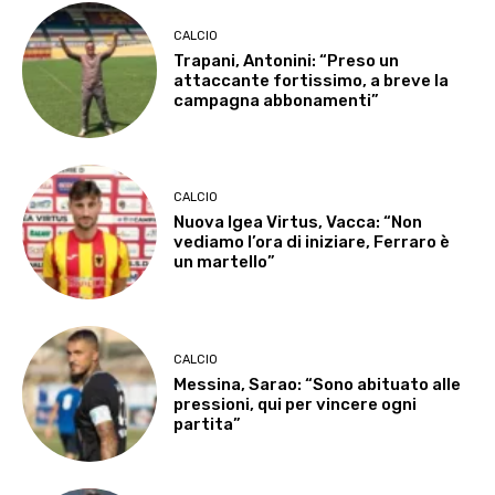
CALCIO
Trapani, Antonini: “Preso un
attaccante fortissimo, a breve la
campagna abbonamenti”
CALCIO
Nuova Igea Virtus, Vacca: “Non
vediamo l’ora di iniziare, Ferraro è
un martello”
CALCIO
Messina, Sarao: “Sono abituato alle
pressioni, qui per vincere ogni
partita”