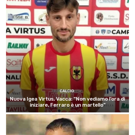
CALCIO
Nuova Igea Virtus, Vacca: “Non vediamo l’ora di
iniziare, Ferraro è un martello”