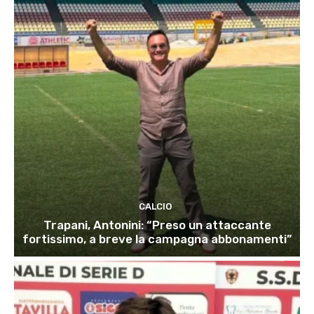
CALCIO
Trapani, Antonini: “Preso un attaccante
fortissimo, a breve la campagna abbonamenti”