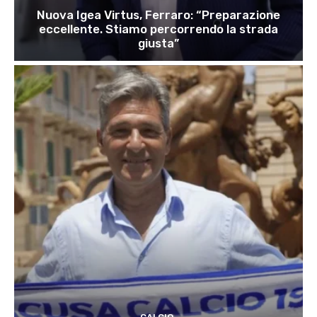
Nuova Igea Virtus, Ferraro: “Preparazione
eccellente. Stiamo percorrendo la strada
giusta”