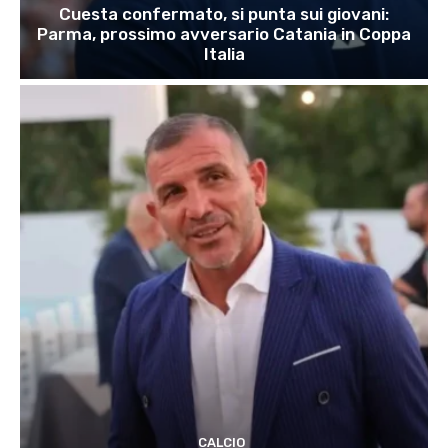
Cuesta confermato, si punta sui giovani:
Parma, prossimo avversario Catania in Coppa
Italia
CALCIO