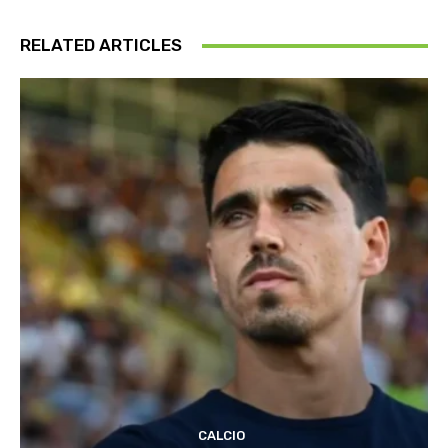
RELATED ARTICLES
CALCIO