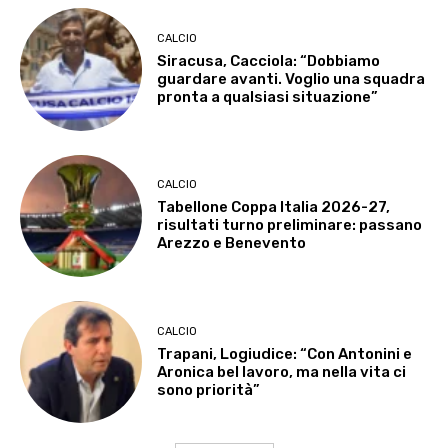
CALCIO
Siracusa, Cacciola: “Dobbiamo
guardare avanti. Voglio una squadra
pronta a qualsiasi situazione”
CALCIO
Tabellone Coppa Italia 2026-27,
risultati turno preliminare: passano
Arezzo e Benevento
CALCIO
Trapani, Logiudice: “Con Antonini e
Aronica bel lavoro, ma nella vita ci
sono priorità”