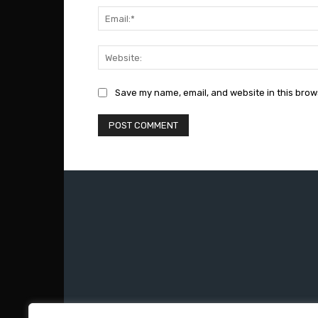
Save my name, email, and website in this brow