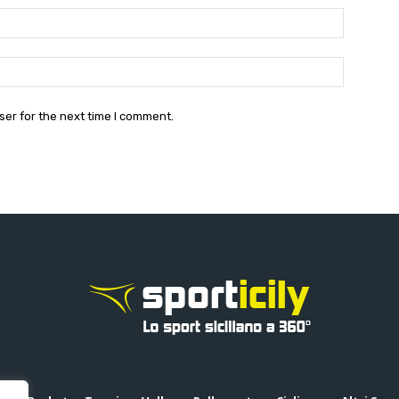
Email:*
Website:
ser for the next time I comment.