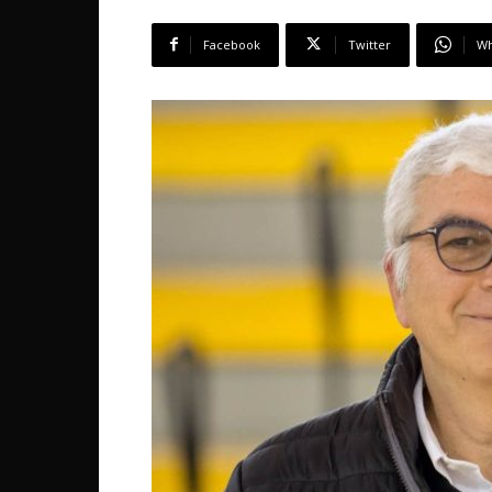
Facebook
Twitter
Wh