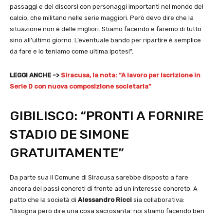
passaggi e dei discorsi con personaggi importanti nel mondo del
calcio, che militano nelle serie maggiori. Però devo dire che la
situazione non è delle migliori. Stiamo facendo e faremo di tutto
sino all’ultimo giorno. L’eventuale bando per ripartire è semplice
da fare e lo teniamo come ultima ipotesi”.
LEGGI ANCHE ->
Siracusa, la nota: “A lavoro per iscrizione in
Serie D con nuova composizione societaria”
GIBILISCO: “PRONTI A FORNIRE
STADIO DE SIMONE
GRATUITAMENTE”
Da parte sua il Comune di Siracusa sarebbe disposto a fare
ancora dei passi concreti di fronte ad un interesse concreto. A
patto che la società di
Alessandro Ricci
sia collaborativa:
“Bisogna però dire una cosa sacrosanta: noi stiamo facendo ben