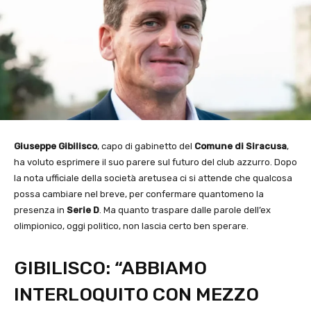
Giuseppe Gibilisco
, capo di gabinetto del
Comune di Siracusa
,
ha voluto esprimere il suo parere sul futuro del club azzurro. Dopo
la nota ufficiale della società aretusea ci si attende che qualcosa
possa cambiare nel breve, per confermare quantomeno la
presenza in
Serie D
. Ma quanto traspare dalle parole dell’ex
olimpionico, oggi politico, non lascia certo ben sperare.
GIBILISCO: “ABBIAMO
INTERLOQUITO CON MEZZO