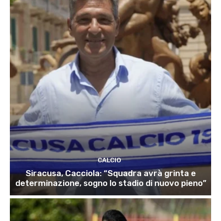
CALCIO
Siracusa, Cacciola: “Squadra avrà grinta e
determinazione, sogno lo stadio di nuovo pieno”