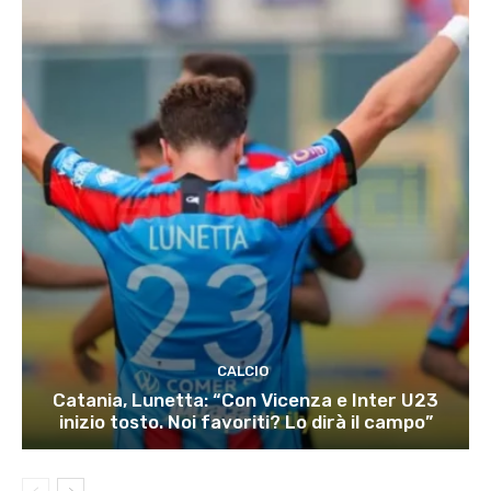
CALCIO
Catania, Lunetta: “Con Vicenza e Inter U23
inizio tosto. Noi favoriti? Lo dirà il campo”