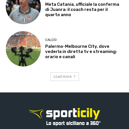
Meta Catania, ufficiale la conferma
di Juanra: il coach resta per il
quarto anno
CALCIO
Palermo-Melbourne City, dove
vederla in diretta tv e streaming:
orario e canali
Load more