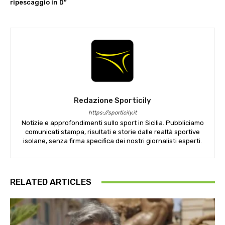
ripescaggio in D”
Redazione Sporticily
https://sporticily.it
Notizie e approfondimenti sullo sport in Sicilia. Pubbliciamo
comunicati stampa, risultati e storie dalle realtà sportive
isolane, senza firma specifica dei nostri giornalisti esperti.
RELATED ARTICLES