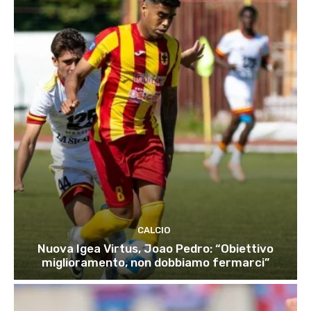
CALCIO
Nuova Igea Virtus, Joao Pedro: “Obiettivo
miglioramento, non dobbiamo fermarci”